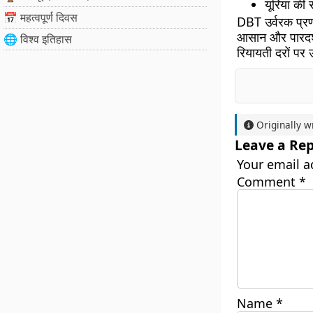
यूरिया की
📅 महत्वपूर्ण दिवस
DBT उर्वरक प्रण
आसान और पारदर्श
🌐 विश्व इतिहास
रियायती दरों पर 
Originally w
Leave a Rep
Your email a
Comment
*
Name
*