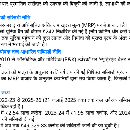
ार-प्रमाणित खरीदार को उर्वरक की बिक्री की जाती है; लाभार्थी की कोई 
ै।
की सब्सिडी नीति
 सरकार द्वारा अधिसूचित अधिकतम खुदरा मूल्य (MRP) पर बेचा जाता है।
ो यूरिया बैग की कीमत ₹242 निर्धारित की गई है (नीम कोटिंग और करों
ार तक यूरिया पहुंचाने की कुल लागत और निर्माता को प्राप्त मूल्य के अंतर 
 रूप में भरपाई की जाती है।
 पोषक तत्व आधारित सब्सिडी नीति
010 से फॉस्फेटिक और पोटैशिक (P&K) उर्वरकों पर ‘न्यूट्रिएंट बेस्ड 
है।
 तत्वों की मात्रा के अनुसार प्रति वर्ष तय की गई निश्चित सब्सिडी प्रदा
ों का MRP बाजार के अनुसार कंपनियों द्वारा तय किया जाता है, जिसकी
 तथ्य
ष 2022-23 से 2025-26 (21 जुलाई 2025 तक) तक कुल उर्वरक सब्स
अधिक रही है।
में ₹2.54 लाख करोड़, 2023-24 में ₹1.95 लाख करोड़, और 2024
 की सब्सिडी दी गई।
ें अब तक ₹49,329.88 करोड़ की सब्सिडी जारी की जा चुकी है।