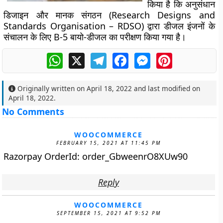
किया है कि अनुसंधान
डिजाइन और मानक संगठन (Research Designs and
Standards Organisation – RDSO) द्वारा डीजल इंजनों के
संचालन के लिए B-5 बायो-डीजल का परीक्षण किया गया है।
WhatsApp
X
Telegram
Facebook
Messenger
Pinterest
Originally written on
April 18, 2022
and last modified on
April 18, 2022
.
No Comments
WOOCOMMERCE
FEBRUARY 15, 2021 AT 11:45 PM
Razorpay OrderId: order_GbweenrO8XUw90
Reply
WOOCOMMERCE
SEPTEMBER 15, 2021 AT 9:52 PM