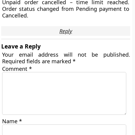
Unpaid order cancelled – time limit reached.
Order status changed from Pending payment to
Cancelled.
Reply
Leave a Reply
Your email address will not be published.
Required fields are marked
*
Comment
*
Name
*