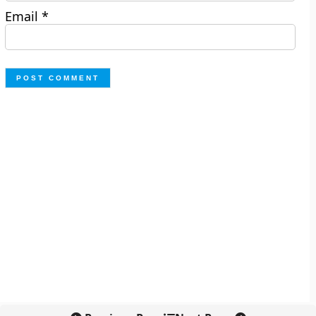
Email
*