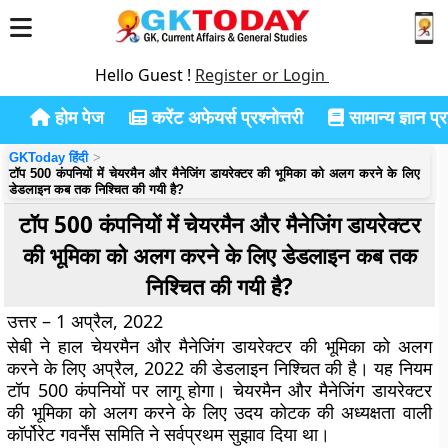
Hello Guest !
Register or Login
होम पेज
करेंट अफेयर्स प्रश्नोत्तरी
सामान्य ज्ञान प्रश
GKToday हिंदी
टॉप 500 कंपनियों में चेयरमैन और मैनेजिंग डायरेक्टर की भूमिका को अलग करने के लिए
डेडलाइन कब तक निश्चित की गयी है?
टॉप 500 कंपनियों में चेयरमैन और मैनेजिंग डायरेक्टर
की भूमिका को अलग करने के लिए डेडलाइन कब तक
निश्चित की गयी है?
उत्तर – 1 अप्रैल, 2022
सेबी ने हाल चेयरमैन और मैनेजिंग डायरेक्टर की भूमिका को अलग
करने के लिए अप्रैल, 2022 की डेडलाइन निश्चित की है। यह नियम
टॉप 500 कंपनियों पर लागू होगा। चेयरमैन और मैनेजिंग डायरेक्टर
की भूमिका को अलग करने के लिए उदय कोटक की अध्यक्षता वाली
कॉर्पोरेट गवर्नेंस समिति ने सर्वप्रथम सुझाव दिया था।