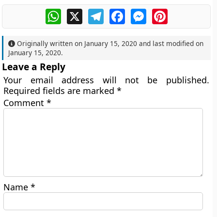
WhatsApp
X
Telegram
Facebook
Messenger
Pinterest
Originally written on
January 15, 2020
and last modified on
January 15, 2020
.
Leave a Reply
Your email address will not be published.
Required fields are marked
*
Comment
*
Name
*