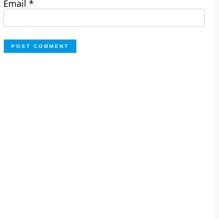
Email
*