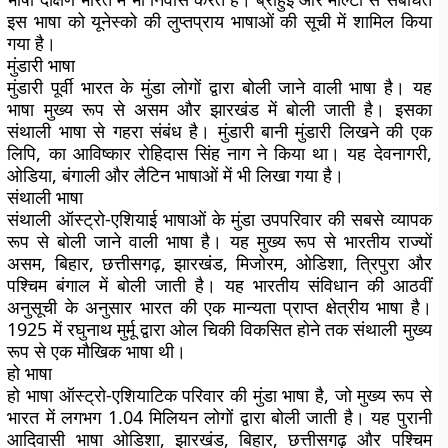
इस भाषा को यूनेस्को की लुप्तप्राय भाषाओं की सूची में शामिल किया
गया है।
मुंडारी भाषा
मुंडारी पूर्वी भारत के मुंडा लोगों द्वारा बोली जाने वाली भाषा है। यह
भाषा मुख्य रूप से असम और झारखंड में बोली जाती है। इसका
संथाली भाषा से गहरा संबंध है। मुंडारी बानी मुंडारी लिखने की एक
लिपि, का आविष्कार रोहिदास सिंह नाग ने किया था। यह देवनागरी,
ओडिया, बंगाली और लैटिन भाषाओं में भी लिखा गया है।
संथाली भाषा
संथाली ऑस्ट्रो-एशियाई भाषाओं के मुंडा उपपरिवार की सबसे व्यापक
रूप से बोली जाने वाली भाषा है। यह मुख्य रूप से भारतीय राज्यों
असम, बिहार, छत्तीसगढ़, झारखंड, मिजोरम, ओडिशा, त्रिपुरा और
पश्चिम बंगाल में बोली जाती है। यह भारतीय संविधान की आठवीं
अनुसूची के अनुसार भारत की एक मान्यता प्राप्त क्षेत्रीय भाषा है।
1925 में रघुनाथ मुर्मू द्वारा ओल चिकी विकसित होने तक संथाली मुख्य
रूप से एक मौखिक भाषा थी।
हो भाषा
हो भाषा ऑस्ट्रो-एशियाटिक परिवार की मुंडा भाषा है, जो मुख्य रूप से
भारत में लगभग 1.04 मिलियन लोगों द्वारा बोली जाती है। यह पुरानी
आदिवासी भाषा ओडिशा, झारखंड, बिहार, छत्तीसगढ़ और पश्चिम