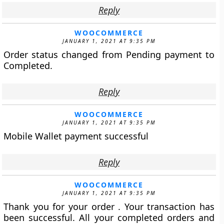
Reply
WOOCOMMERCE
JANUARY 1, 2021 AT 9:35 PM
Order status changed from Pending payment to
Completed.
Reply
WOOCOMMERCE
JANUARY 1, 2021 AT 9:35 PM
Mobile Wallet payment successful
Reply
WOOCOMMERCE
JANUARY 1, 2021 AT 9:35 PM
Thank you for your order . Your transaction has
been successful. All your completed orders and