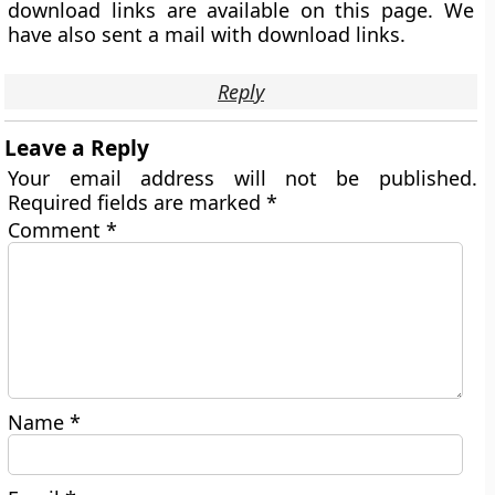
download links are available on this page. We
have also sent a mail with download links.
Reply
Leave a Reply
Your email address will not be published.
Required fields are marked
*
Comment
*
Name
*