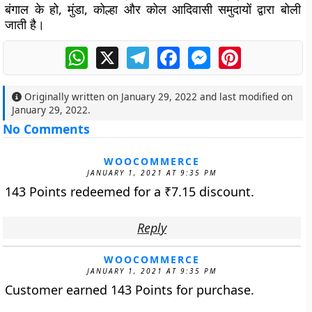
बंगाल के हो, मुंडा, कोल्हा और कोल आदिवासी समुदायों द्वारा बोली
जाती है।
WhatsApp
X
Telegram
Facebook
Messenger
Pinterest
Originally written on
January 29, 2022
and last modified on
January 29, 2022
.
No Comments
WOOCOMMERCE
JANUARY 1, 2021 AT 9:35 PM
143 Points redeemed for a
₹
7.15
discount.
Reply
WOOCOMMERCE
JANUARY 1, 2021 AT 9:35 PM
Customer earned 143 Points for purchase.