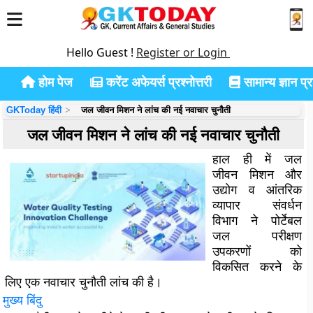
Hello Guest !
Register or Login
होम पेज
करेंट अफेयर्स प्रश्नोत्तरी
सामान्य ज्ञान प्रश
GKToday हिंदी
जल जीवन मिशन ने लांच की नई नवाचार चुनौती
जल जीवन मिशन ने लांच की नई नवाचार चुनौती
हाल ही में जल
जीवन मिशन और
उद्योग व आंतरिक
व्यापार संवर्धन
विभाग ने पोर्टेबल
जल परीक्षण
उपकरणों को
विकसित करने के
लिए एक नवाचार चुनौती लांच की है।
मुख्य बिंदु