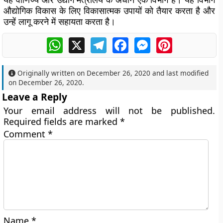
औद्योगिक विकास के लिए विकासात्मक उपायों को तैयार करता है और
उन्हें लागू करने में सहायता करता है।
WhatsApp
X
Telegram
Facebook
Messenger
Pinterest
Originally written on
December 26, 2020
and last modified
on
December 26, 2020
.
Leave a Reply
Your email address will not be published.
Required fields are marked
*
Comment
*
Name
*