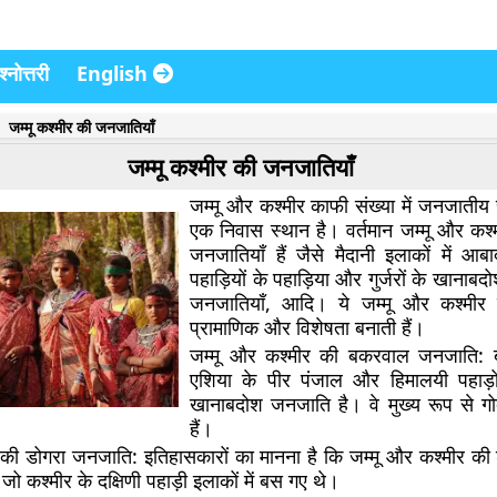
्नोत्तरी
English
जम्मू कश्मीर की जनजातियाँ
जम्मू कश्मीर की जनजातियाँ
जम्मू और कश्मीर काफी संख्या में जनजातीय 
एक निवास स्थान है। वर्तमान जम्मू और कश्मीर
जनजातियाँ हैं जैसे मैदानी इलाकों में आबा
पहाड़ियों के पहाड़िया और गुर्जरों के खानाबद
जनजातियाँ, आदि। ये जम्मू और कश्मीर
प्रामाणिक और विशेषता बनाती हैं।
जम्मू और कश्मीर की बकरवाल जनजाति:
एशिया के पीर पंजाल और हिमालयी पहाड़ों
खानाबदोश जनजाति है। वे मुख्य रूप से ग
हैं।
र की डोगरा जनजाति:
इतिहासकारों का मानना ​​है कि जम्मू और कश्मीर क
ं, जो कश्मीर के दक्षिणी पहाड़ी इलाकों में बस गए थे।