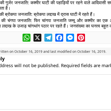
 की गुर्जर जनजाति:
कश्मीर घाटी की पहाड़ियों पर रहने वाले आदिवासी समुदा
ाता है।
 की ब्रोकपा जनजाति:
ब्रोकपा लद्दाख में द्रास घाटी में रहते हैं।
र की चंगपा जनजाति:
फिर चांगपा जनजाति जम्मू और कश्मीर का एक 
ा लद्दाख के उजाड़ चांगथांग पठार पर रहते हैं। जनसंख्या का घनत्व बहुत
WhatsApp
X
Telegram
Facebook
Messenger
Pinterest
ritten on
October 16, 2019
and last modified on
October 16, 2019
.
ly
ddress will not be published.
Required fields are ma