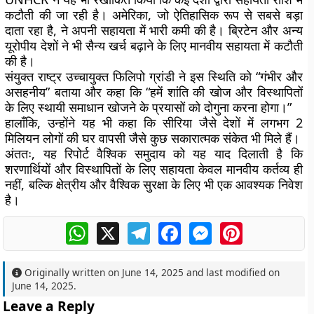
कटौती की जा रही है। अमेरिका, जो ऐतिहासिक रूप से सबसे बड़ा
दाता रहा है, ने अपनी सहायता में भारी कमी की है। ब्रिटेन और अन्य
यूरोपीय देशों ने भी सैन्य खर्च बढ़ाने के लिए मानवीय सहायता में कटौती
की है।
संयुक्त राष्ट्र उच्चायुक्त फिलिपो ग्रांडी ने इस स्थिति को “गंभीर और
असहनीय” बताया और कहा कि “हमें शांति की खोज और विस्थापितों
के लिए स्थायी समाधान खोजने के प्रयासों को दोगुना करना होगा।”
हालाँकि, उन्होंने यह भी कहा कि सीरिया जैसे देशों में लगभग 2
मिलियन लोगों की घर वापसी जैसे कुछ सकारात्मक संकेत भी मिले हैं।
अंततः, यह रिपोर्ट वैश्विक समुदाय को यह याद दिलाती है कि
शरणार्थियों और विस्थापितों के लिए सहायता केवल मानवीय कर्तव्य ही
नहीं, बल्कि क्षेत्रीय और वैश्विक सुरक्षा के लिए भी एक आवश्यक निवेश
है।
WhatsApp
X
Telegram
Facebook
Messenger
Pinterest
Originally written on
June 14, 2025
and last modified on
June 14, 2025
.
Leave a Reply