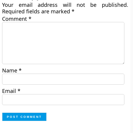
Your email address will not be published.
Required fields are marked
*
Comment
*
Name
*
Email
*