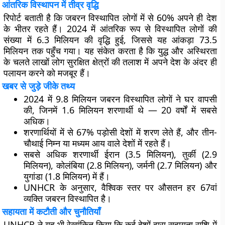
आंतरिक विस्थापन में तीव्र वृद्धि
रिपोर्ट बताती है कि जबरन विस्थापित लोगों में से 60% अपने ही देश
के भीतर रहते हैं। 2024 में आंतरिक रूप से विस्थापित लोगों की
संख्या में 6.3 मिलियन की वृद्धि हुई, जिससे यह आंकड़ा 73.5
मिलियन तक पहुँच गया। यह संकेत करता है कि युद्ध और अस्थिरता
के चलते लाखों लोग सुरक्षित क्षेत्रों की तलाश में अपने देश के अंदर ही
पलायन करने को मजबूर हैं।
खबर से जुड़े जीके तथ्य
2024 में 9.8 मिलियन जबरन विस्थापित लोगों ने घर वापसी
की, जिनमें 1.6 मिलियन शरणार्थी थे — 20 वर्षों में सबसे
अधिक।
शरणार्थियों में से 67% पड़ोसी देशों में शरण लेते हैं, और तीन-
चौथाई निम्न या मध्यम आय वाले देशों में रहते हैं।
सबसे अधिक शरणार्थी ईरान (3.5 मिलियन), तुर्की (2.9
मिलियन), कोलंबिया (2.8 मिलियन), जर्मनी (2.7 मिलियन) और
युगांडा (1.8 मिलियन) में हैं।
UNHCR के अनुसार, वैश्विक स्तर पर औसतन हर 67वां
व्यक्ति जबरन विस्थापित है।
सहायता में कटौती और चुनौतियाँ
UNHCR ने यह भी रेखांकित किया कि कई देशों द्वारा सहायता राशि में