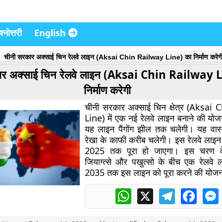
्नोत्तरी
English
चीनी सरकार अक्साई चिन रेलवे लाइन (Aksai Chin Railway Line) का निर्माण करेग
ार अक्साई चिन रेलवे लाइन (Aksai Chin Railway 
निर्माण करेगी
चीनी सरकार अक्साई चिन क्षेत्र (Aksai
Line) में एक नई रेलवे लाइन बनाने की योज
यह लाइन पैंगोंग झील तक चलेगी। यह वास्
रेखा के काफी करीब चलेगी। इस रेलवे लाइ
2025 तक पूरा हो जाएगा। इस चरण क
जियाग्त्से और पखुत्सो के बीच एक रेलवे
2035 तक इस लाइन को पूरा करने की योजन
WhatsApp
X
Telegram
Faceb