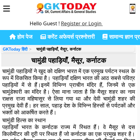
Hello Guest !
Register or Login
होम पेज
करेंट अफेयर्स प्रश्नोत्तरी
सामान्य ज्ञान प्रश
GKToday हिंदी
चामुंडी पहाड़ियाँ, मैसूर, कर्नाटक
चामुंडी पहाड़ियाँ, मैसूर, कर्नाटक
चामुंडी पहाड़ियों ने खुद को दक्षिण भारत में एक प्रमुख पर्यटन स्थल के
रूप में विकसित किया है। पहाड़ियाँ दक्षिण भारत की आठ सबसे पवित्र
पहाड़ियों में से हैं।इनमें विभिन्न प्राचीन मंदिर हैं, जिनमें से एक
चामुंडेश्वरी का मंदिर है। ऐसा माना जाता है कि मैसूर शहर का नाम
राक्षस राजा महिषासुर से लिया गया था और देवी चामुंडी शहर की
प्रमुख देवी हैं। हर साल, पहाड़ देश के विभिन्न हिस्सों से पर्यटकों और
भक्तों को आकर्षित करते हैं।
चामुंडी हिल्स का स्थान
पहाड़ियाँ भारत के कर्नाटक राज्य में स्थित हैं। वे मैसूर से दस
किलोमीटर की दूरी पर स्थित हैं जो कर्नाटक का एक प्रमुख शहर है।