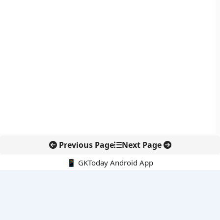
Previous Page
Next Page
📱 GKToday Android App
🔍
नवीनतम पोस्ट्स