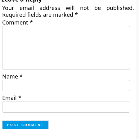
Your email address will not be published.
Required fields are marked
*
Comment
*
Name
*
Email
*