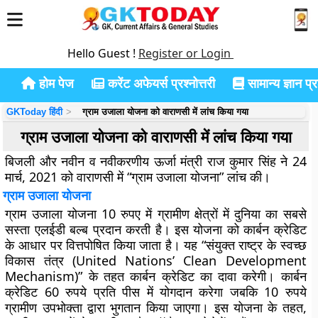
Hello Guest !
Register or Login
होम पेज
करेंट अफेयर्स प्रश्नोत्तरी
सामान्य ज्ञान प्रश
GKToday हिंदी
ग्राम उजाला योजना को वाराणसी में लांच किया गया
ग्राम उजाला योजना को वाराणसी में लांच किया गया
बिजली और नवीन व नवीकरणीय ऊर्जा मंत्री राज कुमार सिंह ने 24
मार्च, 2021 को वाराणसी में “ग्राम उजाला योजना” लांच की।
ग्राम उजाला योजना
ग्राम उजाला योजना 10 रुपए में ग्रामीण क्षेत्रों में दुनिया का सबसे
सस्ता एलईडी बल्ब प्रदान करती है। इस योजना को कार्बन क्रेडिट
के आधार पर वित्तपोषित किया जाता है। यह “संयुक्त राष्ट्र के स्वच्छ
विकास तंत्र (United Nations’ Clean Development
Mechanism)” के तहत कार्बन क्रेडिट का दावा करेगी। कार्बन
क्रेडिट 60 रुपये प्रति पीस में योगदान करेगा जबकि 10 रुपये
ग्रामीण उपभोक्ता द्वारा भुगतान किया जाएगा। इस योजना के तहत,