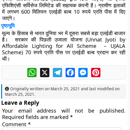
एफिशिएंसी सर्विसेज लिमिटेड की सहायक कंपनी है। ग्रामीण इलाकों
में लगभग 600 मिलियन एलईडी बल्ब 10 रुपये प्रति पीस में दिए
जाएंगे।
पृष्ठभूमि
मूल्य के हिसाब से भारत दुनिया भर में दूसरा सबसे बड़ा एलईडी बाजार
है। सरकार की पिछली उजाला योजना (Unnat Jyoti by
Affordable Lighting for All Scheme – UJALA
Scheme) 70 रुपये प्रति पीस पर एलईडी बल्ब प्रदान कर रही
थी।
WhatsApp
X
Telegram
Facebook
Messenger
Pinterest
Originally written on
March 25, 2021
and last modified on
March 25, 2021
.
Leave a Reply
Your email address will not be published.
Required fields are marked
*
Comment
*