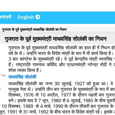
्नोत्तरी
English
गुजरात के पूर्व मुख्यमंत्री माधवसिंह सोलंकी का निधन
गुजरात के पूर्व मुख्यमंत्री माधवसिंह सोलंकी का निधन
गुजरात के पूर्व मुख्यमंत्री माधवसिंह सोलंकी का हाल ही में निधन ह
वर्ष के थे। उन्होंने भारत के विदेश मंत्री के रूप में भी कार्य किया ह
3 बार कांग्रेस के मुख्यमंत्री रहे। वे पूर्व केन्द्रीय मंत्री भरतसिं
हैं। राष्ट्रपति रामनाथ कोविंद और प्रधानमंत्री नरेन्द्र मोदी न
शोक व्यक्त किया है।
माधवसिंह सोलंकी
माधवसिंह सोलंकी का जन्म 30 जुलाई, 1927 को हुआ था। वे क
प्रमुख नेता थे। उन्होंने तीन बार गुजरात के मुख्यमंत्री के रूप में क
दिसम्बर, 1976 से 10 अप्रैल, 1977 के दौरान पहली बार गुजरात 
बने। इसके बाद वे 7 जून, 1980 से 6 जुलाई, 1985 के बीच दूसरी
 वे 10 दिसम्बर, 1989 से 4 मार्च, 1990 के दौरान तीसरी बार गुजरात के म
ून, 1991 से 31 मार्च, 1992 के बीच भारत के विदेश मंत्री रहे। इसके 