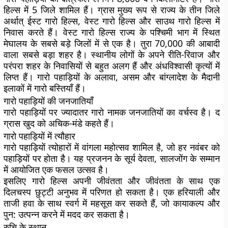
हिल्स में 5 जिले शामिल हैं। ग्रास मुख्य रूप से राज्य के तीन जिले
अर्थात् ईस्ट गारो हिल्स, वेस्ट गारो हिल्स और साउथ गारो हिल्स में
निवास करते हैं। वेस्ट गारो हिल्स राज्य के पश्चिमी भाग में स्थित
मेघालय के सबसे बड़े जिलों में से एक है। तुरा 70,000 की आबादी
वाला सबसे बड़ा शहर है। स्थानीय लोगों के अपने रीति-रिवाज और
परंपरा शहर के निवासियों से बहुत अलग हैं और अंधविश्वासी कृत्यों में
लिप्त हैं। गारो पहाड़ियों के अलावा, असम और बांग्लादेश के मैदानी
इलाकों में गारो बस्तियाँ हैं।
गारो पहाड़ियों की जनजातियाँ
गारो पहाड़ियों पर ज्यादातर गारो नामक जनजातियों का वर्चस्व है। द
ग्रास खुद को अचिक-मंडे कहते हैं।
गारो पहाड़ियों में त्यौहार
गारो पहाड़ियों त्योहारों में वांगला महोत्सव शामिल है, जो हर नवंबर को
पहाड़ियों पर होता है। यह प्रजनन के सूर्य देवता, सालजोंग के सम्मान
में आयोजित एक फसल उत्सव है।
इसलिए गारो हिल्स अपनी जीवंतता और जीवंतता के साथ एक
दिलचस्प छुट्टी अनुभव में परिणत हो सकता है। एक हरियाली और
ताजी हवा के साथ स्वर्ग में महसूस कर सकते हैं, जो कायाकल्प और
पुन: उत्पन्न करने में मदद कर सकता है।
रुचि के स्थान