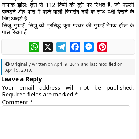
नापाक झील:
तुरा से 112 किमी की दूरी पर स्थित है, जो मछली
पकड़ने और पास में बहने वाली सिमसंग नदी के साथ पक्षी देखने के
लिए आदर्श है।
सिजू गुफाएँ:
सिझु की प्रसिद्ध चूना पत्थर की गुफाएँ नेपक झील के
पास स्थित हैं।
WhatsApp
X
Telegram
Facebook
Messenger
Pinterest
Originally written on
April 9, 2019
and last modified on
April 9, 2019
.
Leave a Reply
Your email address will not be published.
Required fields are marked
*
Comment
*