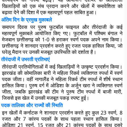
खिलाड़ियों को एक मंच प्रदान करने और खेलों में समावेशिता को
बढ़ावा देने की दिशा में एक महत्वपूर्ण पहल साबित हुआ।
अंतिम दिन के प्रमुख मुकाबले
समापन दिवस पर पुरुष फुटबॉल फाइनल और तीरंदाजी के कई
महत्वपूर्ण मुकाबले आयोजित किए गए। फुटबॉल में पश्चिम बंगाल ने
मेजबान छत्तीसगढ़ को 1-0 से हराकर स्वर्ण पदक अपने नाम किया।
छत्तीसगढ़ ने शानदार प्रदर्शन करते हुए रजत पदक हासिल किया, जो
घरेलू मैदान पर उनकी मजबूत उपस्थिति को दर्शाता है।
तीरंदाजी में उभरती प्रतिभाएं
तीरंदाजी प्रतियोगिताओं में कई खिलाड़ियों ने उत्कृष्ट प्रदर्शन किया।
झारखंड की कोमालिका बारी ने महिला रिकर्व व्यक्तिगत स्पर्धा में स्वर्ण
पदक जीता। वहीं नागालैंड ने महिला रिकर्व टीम स्पर्धा में शीर्ष स्थान
हासिल किया। पुरुष वर्ग में ओडिशा के अर्जुन खरा ने व्यक्तिगत स्वर्ण
जीता, जबकि झारखंड की टीम ने पुरुष टीम स्पर्धा में बाजी मारी,
जिससे इस खेल में उनकी मजबूत पकड़ स्पष्ट हुई।
पदक तालिका और राज्यों की स्थिति
इन खेलों में कर्नाटक ने शानदार प्रदर्शन करते हुए कुल 23 स्वर्ण, 8
रजत और 7 कांस्य पदकों के साथ पहला स्थान हासिल किया।
ओडिशा 21 स्वर्ण, 15 रजत और 21 कांस्य पदकों के साथ दूसरे