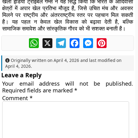
खेलो इंडिया ट्राइबल गेम्स ने यह सिद्ध किया कि भारत के आदिवासी
क्षेत्रों में अपार खेल प्रतिभा मौजूद है, जिसे उचित मंच और अवसर
मिलने पर राष्ट्रीय और अंतरराष्ट्रीय स्तर पर पहचान मिल सकती
है। यह पहल न केवल खेल विकास को बढ़ावा देती है, बल्कि
सामाजिक समावेश और सांस्कृतिक गौरव को भी सशक्त बनाती है।
WhatsApp
X
Telegram
Facebook
Messenger
Pinterest
Originally written on
April 4, 2026
and last modified on
April 4, 2026
.
Leave a Reply
Your email address will not be published.
Required fields are marked
*
Comment
*