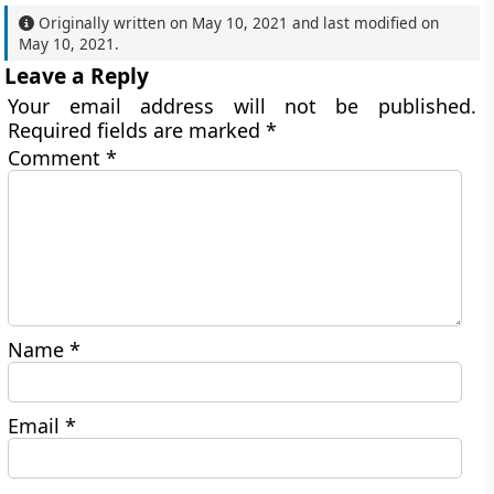
Originally written on
May 10, 2021
and last modified on
May 10, 2021
.
Leave a Reply
Your email address will not be published.
Required fields are marked
*
Comment
*
Name
*
Email
*