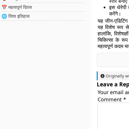
स्तर बनाए 
इस थेरेपी
📅 महत्वपूर्ण दिवस
करेंगे।
🌐 विश्व इतिहास
यह जीन-एडिटिंग 
यह विशेष रूप से
हालांकि, विशेषज्
चिकित्सा के रूप
महत्वपूर्ण कदम म
Originally w
Leave a Rep
Your email a
Comment
*