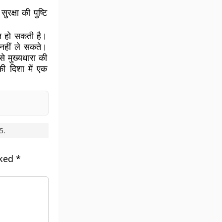
क्षा की पुष्टि
ित हो सकती है।
 नहीं ले सकते।
से मुख्यधारा की
की दिशा में एक
5
.
rked
*