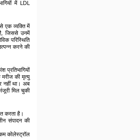
ागियों में LDL
 एक व्यक्ति में
ै, जिससे उनमें
जैविक परिस्थिति
त्पन्न करने की
ंश प्रतिभागियों
 मरीज की मृत्यु
ार नहीं था। अब
मंजूरी मिल चुकी
ित करता है।
ीन संपादन की
 कम कोलेस्ट्रॉल