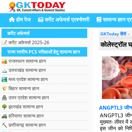
होम पेज
करेंट अफेयर्स प्रश्नोत्तरी
सामान्य ज्ञान प्रश
करेंट अफेयर्स
GKToday हिंदी
📝 करेंट अफेयर्स 2025-26
कोलेस्ट्रॉल
राज्य स्तरीय PCS परीक्षाओं हेतु सामान्य ज्ञान
🏜️ राजस्थान सामान्य ज्ञान
🏔️ उत्तराखंड सामान्य ज्ञान
🏞️ मध्य प्रदेश सामान्य ज्ञान
🌾 बिहार सामान्य ज्ञान
🏯 उत्तर प्रदेश सामान्य ज्ञान
🌳 झारखंड सामान्य ज्ञान
ANGPTL3 जीन को
ANGPTL3 जीन शरी
🚜 हरियाणा सामान्य ज्ञान
मुख्यतः लीवर में
⛏️ छत्तीसगढ़ सामान्य ज्ञान
इस जीन को निष्क