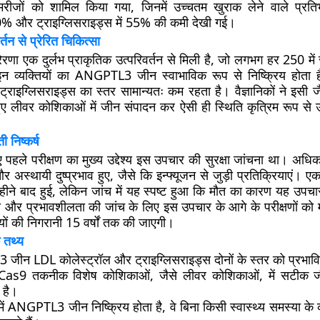
रीजों को शामिल किया गया, जिनमें उच्चतम खुराक लेने वाले प्रतिभ
 50% और ट्राइग्लिसराइड्स में 55% की कमी देखी गई।
्तन से प्रेरित चिकित्सा
रणा एक दुर्लभ प्राकृतिक उत्परिवर्तन से मिली है, जो लगभग हर 250 में से
न व्यक्तियों का ANGPTL3 जीन स्वाभाविक रूप से निष्क्रिय होता ह
्राइग्लिसराइड्स का स्तर सामान्यतः कम रहता है। वैज्ञानिकों ने इसी 
 लीवर कोशिकाओं में जीन संपादन कर ऐसी ही स्थिति कृत्रिम रूप से उ
 निष्कर्ष
 पहले परीक्षण का मुख्य उद्देश्य इस उपचार की सुरक्षा जांचना था। अधिका
 अस्थायी दुष्प्रभाव हुए, जैसे कि इन्फ्यूजन से जुड़ी प्रतिक्रियाएं। एक
हीने बाद हुई, लेकिन जांच में यह स्पष्ट हुआ कि मौत का कारण यह उपच
षा और प्रभावशीलता की जांच के लिए इस उपचार के आगे के परीक्षणों को 
यों की निगरानी 15 वर्षों तक की जाएगी।
 तथ्य
ीन LDL कोलेस्ट्रॉल और ट्राइग्लिसराइड्स दोनों के स्तर को प्रभाव
as9 तकनीक विशेष कोशिकाओं, जैसे लीवर कोशिकाओं, में सटीक ज
 है।
में ANGPTL3 जीन निष्क्रिय होता है, वे बिना किसी स्वास्थ्य समस्या के