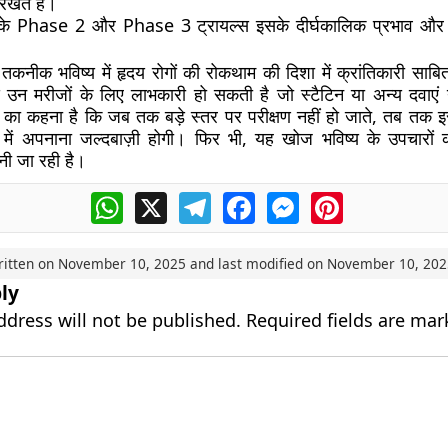
रखते हैं।
 के Phase 2 और Phase 3 ट्रायल्स इसके दीर्घकालिक प्रभाव और सुर
तकनीक भविष्य में हृदय रोगों की रोकथाम की दिशा में क्रांतिकारी साब
 उन मरीजों के लिए लाभकारी हो सकती है जो स्टैटिन या अन्य दवाएं
ञों का कहना है कि जब तक बड़े स्तर पर परीक्षण नहीं हो जाते, तब तक इ
 में अपनाना जल्दबाज़ी होगी। फिर भी, यह खोज भविष्य के उपचारों 
ानी जा रही है।
WhatsApp
X
Telegram
Facebook
Messenger
Pinterest
ritten on
November 10, 2025
and last modified on
November 10, 202
ly
ddress will not be published.
Required fields are ma