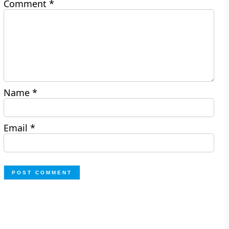
Comment
*
Name
*
Email
*