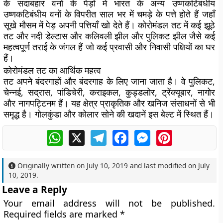
के सदाबहार वनों के पेड़ों में भारत के अन्य उष्णकटिबंधीय
उष्णकटिबंधीय वनों के विपरीत साल भर में चमड़े के पत्ते होते हैं जहाँ
सूखे मौसम में पेड़ अपनी पत्तियाँ खो देते हैं। कोरोमंडल तट में कई झूठे
तट और नदी डेल्टास और कलिवली झील और पुलिकट झील जैसे कई
महत्वपूर्ण तराई के जंगल हैं जो कई प्रवासी और निवासी पक्षियों का घर
हैं।
कोरोमंडल तट का आर्थिक महत्व
तट अपने बंदरगाहों और बंदरगाह के लिए जाना जाता है। वे पुलिकट,
चेन्नई, सद्रास, पांडिचेरी, कराइकल, कुड्डलोर, ट्रेंक्यूबार, नागोर
और नागपट्टिनम हैं। यह क्षेत्र प्राकृतिक और खनिज संसाधनों से भी
समृद्ध है। गोलकुंडा और कोलार सोने की खदानें इस बेल्ट में स्थित हैं।
WhatsApp
X
Telegram
Facebook
Messenger
Pinterest
Originally written on
July 10, 2019
and last modified on
July
10, 2019
.
Leave a Reply
Your email address will not be published.
Required fields are marked
*