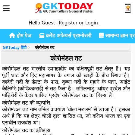
Hello Guest !
Register or Login
होम पेज
करेंट अफेयर्स प्रश्नोत्तरी
सामान्य ज्ञान प्रश
GKToday हिंदी
कोरोमंडल तट
कोरोमंडल तट
कोरोमंडल तट भारतीय उपमहाद्वीप का दक्षिणपूर्वी तट क्षेत्र है। यह
पूर्वी घाट और हिंद महासागर के बंगाल की खाड़ी के बीच स्थित है।
कावेरी नदी के डेल्टा के पास, कृष्णा नदी के मुहाने के पास, प्वाइंट
कैलिमेरे (कोडिक्कराई) से तट फैला है। तमिलनाडु, आंध्र प्रदेश और
पांडिचेरी के केंद्र शासित प्रदेश कोरोमंडल तट का हिस्सा है।
कोरोमंडल तट की व्युत्पत्ति
कोरोमंडल तट नाम तमिल वाक्यांश ‘चोला मंडलम’ से उपजा है। इसका
अर्थ है कि यह क्षेत्र चोलों द्वारा शासित था, जो दक्षिण भारत का एक
प्राचीन राजवंश था।
कोरोमंडल तट का इतिहास