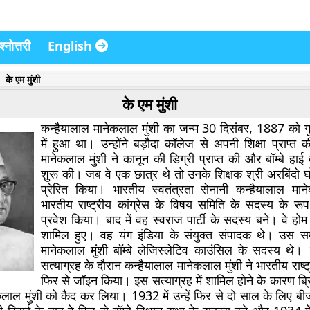
्नोत्तरी
English
के एम मुंशी
के एम मुंशी
कन्हैयालाल मानेकलाल मुंशी का जन्म 30 दिसंबर, 1887 को 
में हुआ था। उन्होंने बड़ौदा कॉलेज से अपनी शिक्षा प्राप्त 
मानेकलाल मुंशी ने कानून की डिग्री प्राप्त की और बॉम्बे हाई 
शुरू की। जब वे एक छात्र थे तो उनके शिक्षक श्री अरबिंदो घोष
प्रेरित किया। भारतीय स्वतंत्रता सेनानी कन्हैयालाल मान
भारतीय राष्ट्रीय कांग्रेस के विषय समिति के सदस्य के रूप म
प्रवेश किया। बाद में वह स्वराज पार्टी के सदस्य बने। वे होम
शामिल हुए। वह यंग इंडिया के संयुक्त संपादक थे। उस स
मानेकलाल मुंशी बॉम्बे लेजिस्लेटिव काउंसिल के सदस्य थे
सत्याग्रह के दौरान कन्हैयालाल मानेकलाल मुंशी ने भारतीय राष्ट्
फिर से जॉइन किया। इस सत्याग्रह में शामिल होने के कारण ब्र
लाल मुंशी को कैद कर लिया। 1932 में उन्हें फिर से दो साल के लिए बीज