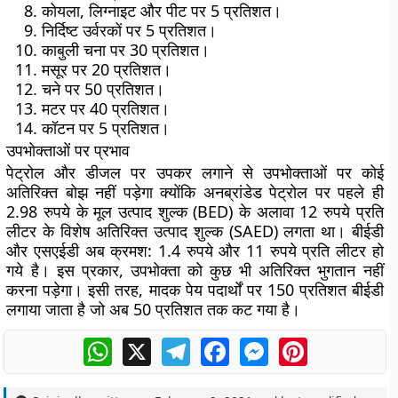
कोयला, लिग्नाइट और पीट पर 5 प्रतिशत।
निर्दिष्ट उर्वरकों पर 5 प्रतिशत।
काबुली चना पर 30 प्रतिशत।
मसूर पर 20 प्रतिशत।
चने पर 50 प्रतिशत।
मटर पर 40 प्रतिशत।
कॉटन पर 5 प्रतिशत।
उपभोक्ताओं पर प्रभाव
पेट्रोल और डीजल पर उपकर लगाने से उपभोक्ताओं पर कोई
अतिरिक्त बोझ नहीं पड़ेगा क्योंकि अनब्रांडेड पेट्रोल पर पहले ही
2.98 रुपये के मूल उत्पाद शुल्क (BED) के अलावा 12 रुपये प्रति
लीटर के विशेष अतिरिक्त उत्पाद शुल्क (SAED) लगता था। बीईडी
और एसएईडी अब क्रमश: 1.4 रुपये और 11 रुपये प्रति लीटर हो
गये है। इस प्रकार, उपभोक्ता को कुछ भी अतिरिक्त भुगतान नहीं
करना पड़ेगा। इसी तरह, मादक पेय पदार्थों पर 150 प्रतिशत बीईडी
लगाया जाता है जो अब 50 प्रतिशत तक कट गया है।
WhatsApp
X
Telegram
Facebook
Messenger
Pinterest