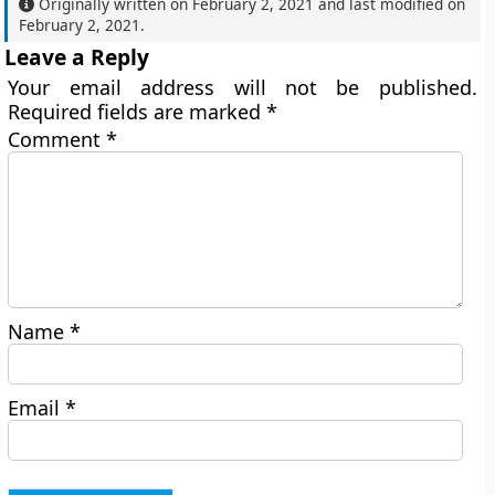
Originally written on
February 2, 2021
and last modified on
February 2, 2021
.
Leave a Reply
Your email address will not be published.
Required fields are marked
*
Comment
*
Name
*
Email
*