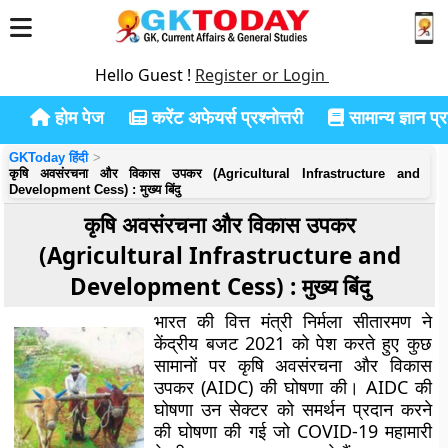
Hello Guest !
Register or Login
होम पेज
करेंट अफेयर्स प्रश्नोत्तरी
सामान्य ज्ञान प्रश
GKToday हिंदी
कृषि अवसंरचना और विकास उपकर (Agricultural Infrastructure and
Development Cess) : मुख्य बिंदु
कृषि अवसंरचना और विकास उपकर
(Agricultural Infrastructure and
Development Cess) : मुख्य बिंदु
भारत की वित्त मंत्री निर्मला सीतारमण ने
केंद्रीय बजट 2021 को पेश करते हुए कुछ
सामानों पर कृषि अवसंरचना और विकास
उपकर (AIDC) की घोषणा की। AIDC की
घोषणा उन सेक्टर को समर्थन प्रदान करने
की घोषणा की गई जो COVID-19 महामारी