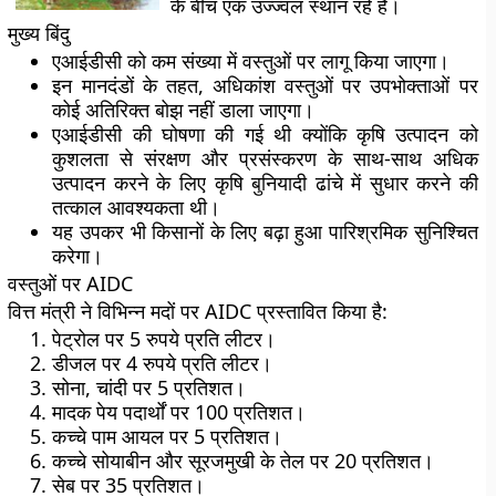
के बीच एक उज्ज्वल स्थान रहे हैं।
मुख्य बिंदु
एआईडीसी को कम संख्या में वस्तुओं पर लागू किया जाएगा।
इन मानदंडों के तहत, अधिकांश वस्तुओं पर उपभोक्ताओं पर
कोई अतिरिक्त बोझ नहीं डाला जाएगा।
एआईडीसी की घोषणा की गई थी क्योंकि कृषि उत्पादन को
कुशलता से संरक्षण और प्रसंस्करण के साथ-साथ अधिक
उत्पादन करने के लिए कृषि बुनियादी ढांचे में सुधार करने की
तत्काल आवश्यकता थी।
यह उपकर भी किसानों के लिए बढ़ा हुआ पारिश्रमिक सुनिश्चित
करेगा।
वस्तुओं पर AIDC
वित्त मंत्री ने विभिन्न मदों पर AIDC प्रस्तावित किया है:
पेट्रोल पर 5 रुपये प्रति लीटर।
डीजल पर 4 रुपये प्रति लीटर।
सोना, चांदी पर 5 प्रतिशत।
मादक पेय पदार्थों पर 100 प्रतिशत।
कच्चे पाम आयल पर 5 प्रतिशत।
कच्चे सोयाबीन और सूरजमुखी के तेल पर 20 प्रतिशत।
सेब पर 35 प्रतिशत।