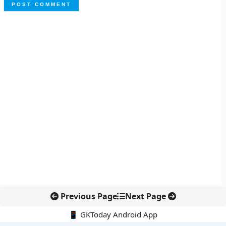
Previous Page
Next Page
📱 GKToday Android App