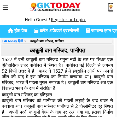
Hello Guest !
Register or Login
होम पेज
करेंट अफेयर्स प्रश्नोत्तरी
सामान्य ज्ञान प्रश
GKToday हिंदी
काबुली बाग मस्जिद, पानीपत
काबुली बाग मस्जिद, पानीपत
1527 में बनी काबुली बाग मस्जिद यमुना नदी के तट पर स्थित एक
ऐतिहासिक शहर पानीपत में स्थित है। पानीपत नई दिल्ली से लगभग
92 किमी उत्तर में है। बाबर ने 1527 ई में इब्राहिम लोधी पर अपनी
जीत की याद में इस मस्जिद का निर्माण करवाया था। काबुली बाग
मस्जिद, भारत में पहला मुगल स्मारक है। काबुली बाग मस्जिद अब एक
विरासत भवन के रूप में संरक्षित है।
काबुली बाग मस्जिद का इतिहास
काबुली बाग मस्जिद को पानीपत की पहली लड़ाई के बाद बाबर ने
बनवाया था। काबुली बाग मस्जिद पानीपत से 2 किलोमीटर दूर स्थित
है। अपनी पत्नी काबुली बेगम के नाम पर रखा गया था, इसका निर्माण