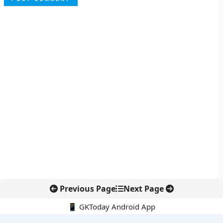
Previous Page
Next Page
📱 GKToday Android App