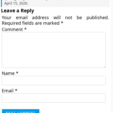
April 15, 2020
.
Leave a Reply
Your email address will not be published.
Required fields are marked
*
Comment
*
Name
*
Email
*