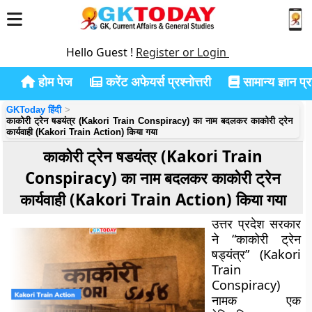
Hello Guest !
Register or Login
होम पेज
करेंट अफेयर्स प्रश्नोत्तरी
सामान्य ज्ञान प्रश
GKToday हिंदी
काकोरी ट्रेन षडयंत्र (Kakori Train Conspiracy) का नाम बदलकर काकोरी ट्रेन
कार्यवाही (Kakori Train Action) किया गया
काकोरी ट्रेन षडयंत्र (Kakori Train
Conspiracy) का नाम बदलकर काकोरी ट्रेन
कार्यवाही (Kakori Train Action) किया गया
उत्तर प्रदेश सरकार
ने “काकोरी ट्रेन
षड्यंत्र” (Kakori
Train
Conspiracy)
नामक एक