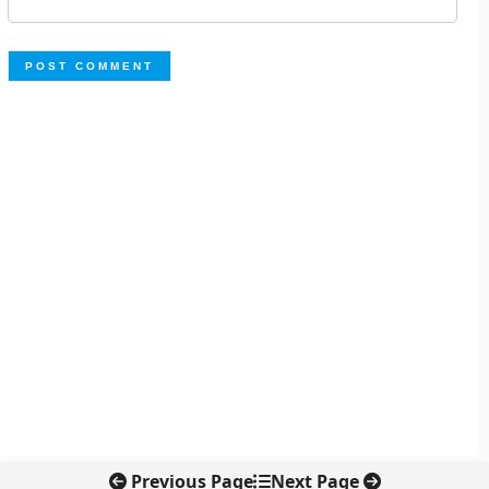
Previous Page
Next Page