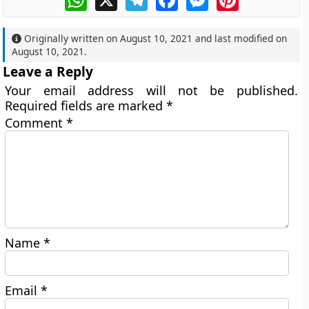
Originally written on
August 10, 2021
and last modified on
August 10, 2021
.
Leave a Reply
Your email address will not be published.
Required fields are marked
*
Comment
*
Name
*
Email
*