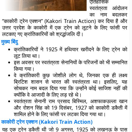
ऐतिहासिक
स्वतंत्रता आंदोलन
का नाम बदलकर
“काकोरी ट्रेन एक्शन” (Kakori Train Action) कर दिया है और
उत्तर प्रदेश के काकोरी में एक ट्रेन को लूटने के लिए फांसी पर
लटकाए गए क्रांतिकारियों को श्रद्धांजलि दी।
मुख्य बिंदु
क्रांतिकारियों ने 1925 में हथियार खरीदने के लिए ट्रेन को
लूट लिया था।
इस अवसर पर स्वतंत्रता सेनानियों के परिजनों को भी सम्मानित
किया गया।
वे क्रांतिकारी कुछ जोशीले लोग थे, जिनका एक ही लक्ष्य
ब्रिटिश शासन से भारत की स्वतंत्रता था। इसलिए, यह
सोचकर नाम बदल दिया गया कि उन्होंने कोई साजिश नहीं की
क्योंकि वे आजादी के लिए लड़ रहे थे।
स्वतंत्रता सेनानी राम प्रसाद बिस्मिल, अशफाकउल्ला खान
और रोशन सिंह को 19 दिसंबर, 1927 को काकोरी डकैती में
शामिल होने के लिए फांसी पर लटका दिया गया था।
काकोरी ट्रेन एक्शन (Kakori Train Action)
यह एक ट्रेन डकैती थी जो 9 अगस्त, 1925 को लखनऊ के पास