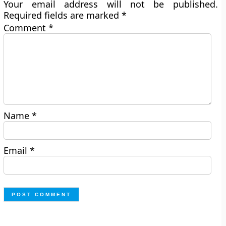
Your email address will not be published.
Required fields are marked
*
Comment
*
Name
*
Email
*