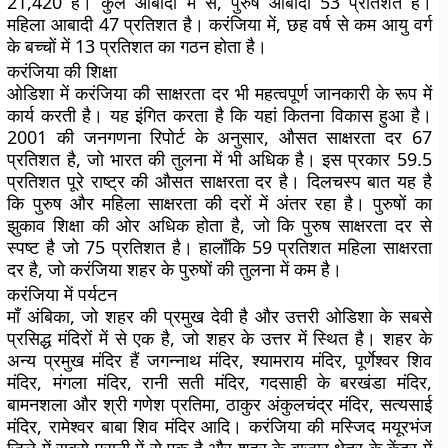
21,420 है। कुल आबादी में से, पुरुष आबादी 53 प्रतिशत है।
महिला आबादी 47 प्रतिशत है। करंजिया में, छह वर्ष से कम आयु वर्ग
के बच्चों में 13 प्रतिशत का गठन होता है।
करंजिया की शिक्षा
ओडिशा में करंजिया की साक्षरता दर भी महत्वपूर्ण जानकारी के रूप में
कार्य करती है। यह इंगित करता है कि यहां कितना विकास हुआ है।
2001 की जनगणना रिपोर्ट के अनुसार, औसत साक्षरता दर 67
प्रतिशत है, जो भारत की तुलना में भी अधिक है। इस प्रकार 59.5
प्रतिशत पूरे राष्ट्र की औसत साक्षरता दर है। दिलचस्प बात यह है
कि पुरुष और महिला साक्षरता की दरों में अंतर रहा है। पुरुषों का
झुकाव शिक्षा की ओर अधिक होता है, जो कि पुरुष साक्षरता दर से
स्पष्ट है जो 75 प्रतिशत है। हालाँकि 59 प्रतिशत महिला साक्षरता
दर है, जो करंजिया शहर के पुरुषों की तुलना में कम है।
करंजिया में पर्यटन
माँ अंबिका, जो शहर की प्रमुख देवी है और उत्तरी ओडिशा के सबसे
प्रसिद्ध मंदिरों में से एक है, जो शहर के उत्तर में स्थित है। शहर के
अन्य प्रमुख मंदिर हैं जगन्नाथ मंदिर, श्यामराय मंदिर, पूर्णेश्वर शिव
मंदिर, मंगला मंदिर, रानी सती मंदिर, गदसाही के बरखंडा मंदिर,
बामनशला और श्री गणेश प्रतिमा, ठाकुर अंकुलचंद्र मंदिर, सत्यसाई
मंदिर, रामेश्वर बाबा शिव मंदिर आदि। करंजिया की मस्जिद मयूरभंज