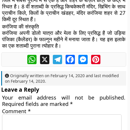
जिले में सबसे पुरानी में से एक है और शहर के बाज़ार क्षेत्र के केंद्र में
स्थित है। 8 वीं शताब्दी के प्रसिद्ध किचकेश्वरी मंदिर, खिचिंग के साथ
प्राचीन किले, किलों के प्राचीन खंडहर, मंदिर करंजिया शहर से 27
किमी दूर स्थित हैं।
करंजिया की संस्कृति
करंजिया अपनी डोलो यात्रा और मेला के लिए प्रसिद्ध है जो उड़िया
पंजिका (कैलेंडर) के फाल्गुन महीने में मनाया जाता है। यह इस इलाके
का एक शताब्दी पुराना त्योहार है।
WhatsApp
X
Telegram
Facebook
Messenger
Pinterest
Originally written on
February 14, 2020
and last modified
on
February 14, 2020
.
Leave a Reply
Your email address will not be published.
Required fields are marked
*
Comment
*