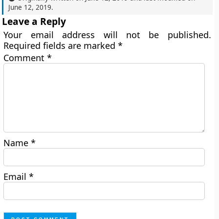
June 12, 2019
.
Leave a Reply
Your email address will not be published.
Required fields are marked
*
Comment
*
Name
*
Email
*