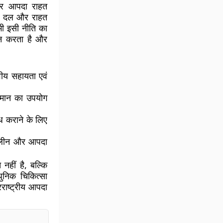
और आपदा राहत
सा दल और राहत
 भी इसी नीति का
दान करता है और
वीय सहायता एवं
मान का उपयोग
ध कराने के लिए
कालीन और आपदा
नहीं है, बल्कि
धुनिक चिकित्सा
राष्ट्रीय आपदा