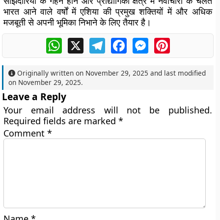
साझेदारियों के गहन होने और प्रौद्योगिकी क्षेत्र में नवाचारों के चलते
भारत आने वाले वर्षों में एशिया की प्रमुख शक्तियों में और अधिक
मजबूती से अपनी भूमिका निभाने के लिए तैयार है।
WhatsApp
X
Telegram
Facebook
Messenger
Pinterest
Originally written on
November 29, 2025
and last modified
on
November 29, 2025
.
Leave a Reply
Your email address will not be published.
Required fields are marked
*
Comment
*
Name
*