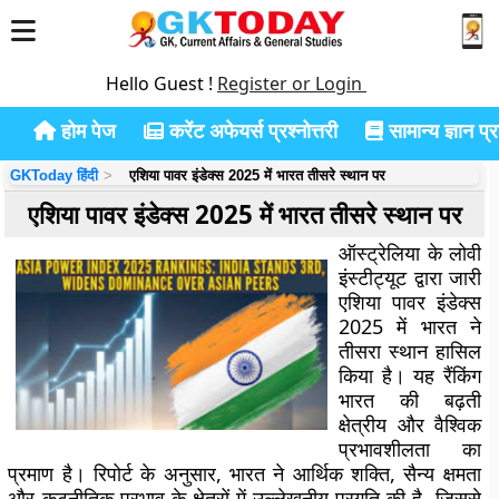
Hello Guest !
Register or Login
होम पेज
करेंट अफेयर्स प्रश्नोत्तरी
सामान्य ज्ञान प्रश
GKToday हिंदी
एशिया पावर इंडेक्स 2025 में भारत तीसरे स्थान पर
एशिया पावर इंडेक्स 2025 में भारत तीसरे स्थान पर
ऑस्ट्रेलिया के लोवी
इंस्टीट्यूट द्वारा जारी
एशिया पावर इंडेक्स
2025 में भारत ने
तीसरा स्थान हासिल
किया है। यह रैंकिंग
भारत की बढ़ती
क्षेत्रीय और वैश्विक
प्रभावशीलता का
प्रमाण है। रिपोर्ट के अनुसार, भारत ने आर्थिक शक्ति, सैन्य क्षमता
और कूटनीतिक प्रभाव के क्षेत्रों में उल्लेखनीय प्रगति की है, जिससे