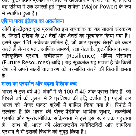
वह एशिया में एक उभरती हुई “मुख्य शक्ति” (Major Power) के रूप
में स्थापित हुआ है।
एशिया पावर इंडेक्स का अवलोकन
लोवी इंस्टीट्यूट द्वारा प्रकाशित इस सूचकांक का यह सातवां संस्करण
है, जिसमें एशिया के 27 देशों और क्षेत्रों का मूल्यांकन किया गया है।
इसमें कुल 131 संकेतक शामिल हैं, जो आठ प्रमुख क्षेत्रों को कवर
करते हैं सैन्य क्षमता, आर्थिक सामर्थ्य, रक्षा नेटवर्क, कूटनीतिक प्रभाव,
सांस्कृतिक प्रभाव, लचीलापन (Resilience), भविष्य संसाधन
(Future Resources) आदि। यह सूचकांक यह मापता है कि किसी
देश की अपने बाहरी वातावरण को प्रभावित करने की कितनी क्षमता
है।
भारत का प्रदर्शन और बढ़ता वैश्विक कद
भारत ने इस वर्ष 40 अंकों में से 100 में 40 अंक प्राप्त किए हैं, जो
पिछले वर्ष की तुलना में 2 प्रतिशत की वृद्धि दर्शाता है। पहली बार
भारत को “मेजर पावर” श्रेणी में शामिल किया गया है। रिपोर्ट में
उल्लेख है कि भारत की पोस्ट-पैंडेमिक आर्थिक सुधार, तकनीकी
प्रगति और भू-राजनीतिक सक्रियता ने इसे इस स्तर तक पहुंचाया
है। साथ ही, भारत की अंतरराष्ट्रीय कनेक्टिविटी और सामरिक
प्रभाव ने भी इसकी स्थिति को सुदृढ़ किया है।