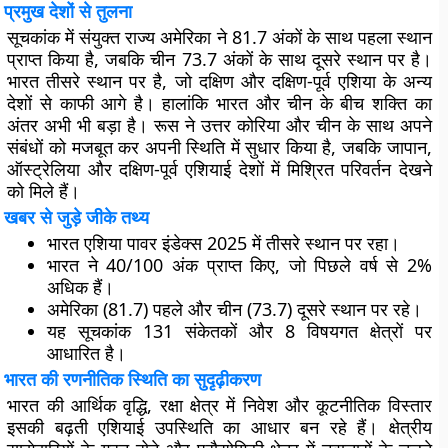
प्रमुख देशों से तुलना
सूचकांक में संयुक्त राज्य अमेरिका ने 81.7 अंकों के साथ पहला स्थान
प्राप्त किया है, जबकि चीन 73.7 अंकों के साथ दूसरे स्थान पर है।
भारत तीसरे स्थान पर है, जो दक्षिण और दक्षिण-पूर्व एशिया के अन्य
देशों से काफी आगे है। हालांकि भारत और चीन के बीच शक्ति का
अंतर अभी भी बड़ा है। रूस ने उत्तर कोरिया और चीन के साथ अपने
संबंधों को मजबूत कर अपनी स्थिति में सुधार किया है, जबकि जापान,
ऑस्ट्रेलिया और दक्षिण-पूर्व एशियाई देशों में मिश्रित परिवर्तन देखने
को मिले हैं।
खबर से जुड़े जीके तथ्य
भारत एशिया पावर इंडेक्स 2025 में तीसरे स्थान पर रहा।
भारत ने 40/100 अंक प्राप्त किए, जो पिछले वर्ष से 2%
अधिक हैं।
अमेरिका (81.7) पहले और चीन (73.7) दूसरे स्थान पर रहे।
यह सूचकांक 131 संकेतकों और 8 विषयगत क्षेत्रों पर
आधारित है।
भारत की रणनीतिक स्थिति का सुदृढ़ीकरण
भारत की आर्थिक वृद्धि, रक्षा क्षेत्र में निवेश और कूटनीतिक विस्तार
इसकी बढ़ती एशियाई उपस्थिति का आधार बन रहे हैं। क्षेत्रीय