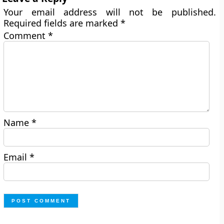
Your email address will not be published.
Required fields are marked
*
Comment
*
Name
*
Email
*