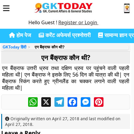
Hello Guest !
Register or Login
होम पेज
करेंट अफेयर्स प्रश्नोत्तरी
सामान्य ज्ञान प्रश
GKToday हिंदी
एन बैंक्राफ कौन थी?
एन बैंक्राफ कौन थी?
एन बैंक्राफ उत्तरी ध्रुव तथा दक्षिण ध्रुव पर पहुंचने वाली पहली
महिला थी| एन बैंक्राफ ने इसके लिए 56 दिन की यात्रा की थी| एन
बैंक्राफ स्किंग करते हुए ग्रीनलैंड का चक्कर लगाने वाली पहली
महिला थी|
WhatsApp
X
Telegram
Facebook
Messenger
Pinterest
Originally written on
April 27, 2018
and last modified on
April 27, 2018
.
Leave a Reply