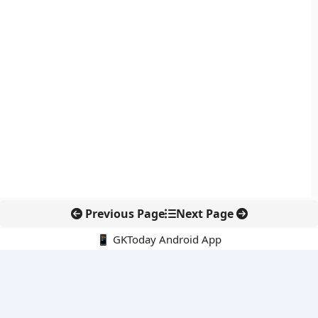
Previous Page
Next Page
📱 GKToday Android App
🔍
नवीनतम पोस्ट्स