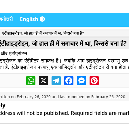
्नोत्तरी
English
एंटीहाइड्रोइन, जो हाल ही में समाचार में था, किससे बना है?
एंटीहाइड्रोइन, जो हाल ही में समाचार में था, किससे बना है?
 और एंटीप्रोटन
हाइड्रोजन का एंटीमैटर समकक्ष है। जबकि आम हाइड्रोजन परमाणु एक 
ोता है, एंटीहाइड्रोजन परमाणु एक पॉज़िट्रॉन और एंटीप्रोटन से बना होता 
WhatsApp
X
Telegram
Facebook
Messenger
Pinterest
ritten on
February 26, 2020
and last modified on
February 26, 2020
.
ly
ddress will not be published.
Required fields are ma