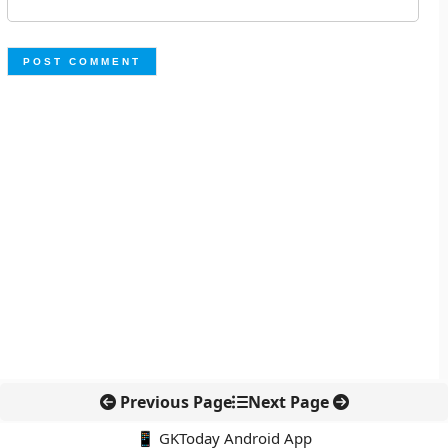
Previous Page
Next Page
📱 GKToday Android App