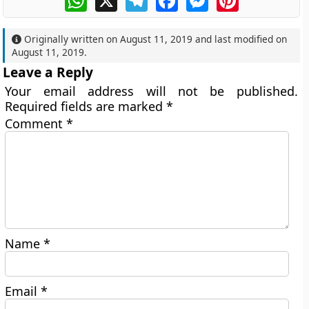
Originally written on
August 11, 2019
and last modified on
August 11, 2019
.
Leave a Reply
Your email address will not be published.
Required fields are marked
*
Comment
*
Name
*
Email
*