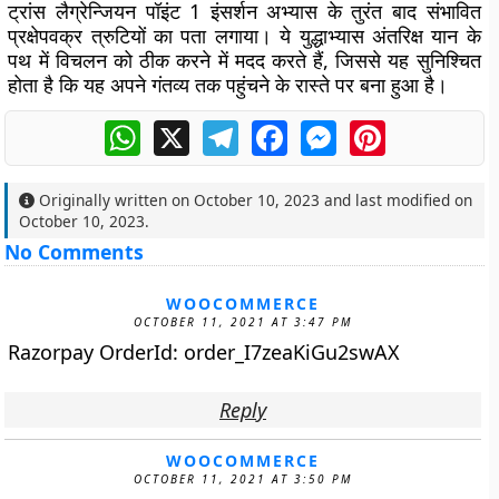
ट्रांस लैग्रेन्जियन पॉइंट 1 इंसर्शन अभ्यास के तुरंत बाद संभावित
प्रक्षेपवक्र त्रुटियों का पता लगाया। ये युद्धाभ्यास अंतरिक्ष यान के
पथ में विचलन को ठीक करने में मदद करते हैं, जिससे यह सुनिश्चित
होता है कि यह अपने गंतव्य तक पहुंचने के रास्ते पर बना हुआ है।
WhatsApp
X
Telegram
Facebook
Messenger
Pinterest
Originally written on
October 10, 2023
and last modified on
October 10, 2023
.
No Comments
WOOCOMMERCE
OCTOBER 11, 2021 AT 3:47 PM
Razorpay OrderId: order_I7zeaKiGu2swAX
Reply
WOOCOMMERCE
OCTOBER 11, 2021 AT 3:50 PM