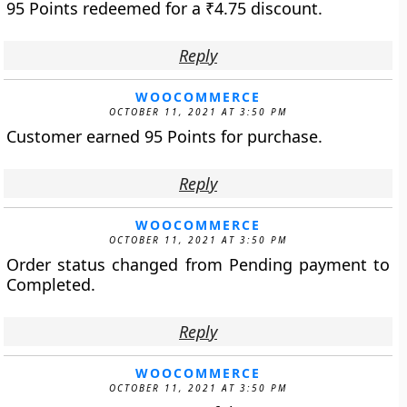
95 Points redeemed for a
₹
4.75
discount.
Reply
WOOCOMMERCE
OCTOBER 11, 2021 AT 3:50 PM
Customer earned 95 Points for purchase.
Reply
WOOCOMMERCE
OCTOBER 11, 2021 AT 3:50 PM
Order status changed from Pending payment to
Completed.
Reply
WOOCOMMERCE
OCTOBER 11, 2021 AT 3:50 PM