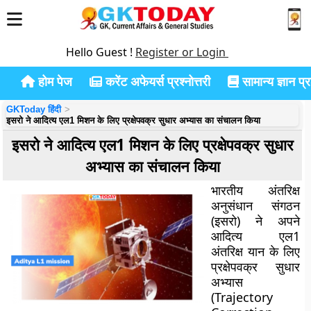
Hello Guest !
Register or Login
होम पेज
करेंट अफेयर्स प्रश्नोत्तरी
सामान्य ज्ञान प्रश
GKToday हिंदी
इसरो ने आदित्य एल1 मिशन के लिए प्रक्षेपवक्र सुधार अभ्यास का संचालन किया
इसरो ने आदित्य एल1 मिशन के लिए प्रक्षेपवक्र सुधार
अभ्यास का संचालन किया
भारतीय अंतरिक्ष
अनुसंधान संगठन
(इसरो) ने अपने
आदित्य एल1
अंतरिक्ष यान के लिए
प्रक्षेपवक्र सुधार
अभ्यास
(Trajectory