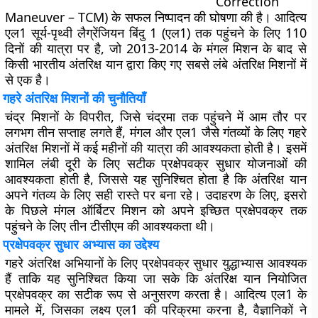
Correction
Maneuver – TCM) के सफल निष्पादन की घोषणा की है। आदित्य
एल1 सूर्य-पृथ्वी लैग्रेंजियन बिंदु 1 (एल1) तक पहुंचने के लिए 110
दिनों की यात्रा पर है, जो 2013-2014 के मंगल मिशन के बाद से
किसी भारतीय अंतरिक्ष यान द्वारा किए गए सबसे लंबे अंतरिक्ष मिशनों में
से एक है।
गहरे अंतरिक्ष मिशनों की चुनौतियाँ
चंद्र मिशनों के विपरीत, जिसे चंद्रमा तक पहुंचने में आम तौर पर
लगभग तीन सप्ताह लगते हैं, मंगल और एल1 जैसे गंतव्यों के लिए गहरे
अंतरिक्ष मिशनों में कई महीनों की यात्रा की आवश्यकता होती है। इसमें
शामिल लंबी दूरी के लिए सटीक प्रक्षेपवक्र सुधार योजनाओं की
आवश्यकता होती है, जिससे यह सुनिश्चित होता है कि अंतरिक्ष यान
अपने गंतव्य के लिए सही रास्ते पर बना रहे। उदाहरण के लिए, इसरो
के पिछले मंगल ऑर्बिटर मिशन को अपने इच्छित प्रक्षेपवक्र तक
पहुंचने के लिए तीन टीसीएम की आवश्यकता थी।
प्रक्षेपवक्र सुधार अभ्यास का उद्देश्य
गहरे अंतरिक्ष अभियानों के लिए प्रक्षेपवक्र सुधार युद्धाभ्यास आवश्यक
हैं ताकि यह सुनिश्चित किया जा सके कि अंतरिक्ष यान नियोजित
प्रक्षेपवक्र का सटीक रूप से अनुसरण करता है। आदित्य एल1 के
मामले में, जिसका लक्ष्य एल1 की परिक्रमा करना है, वैज्ञानिकों ने