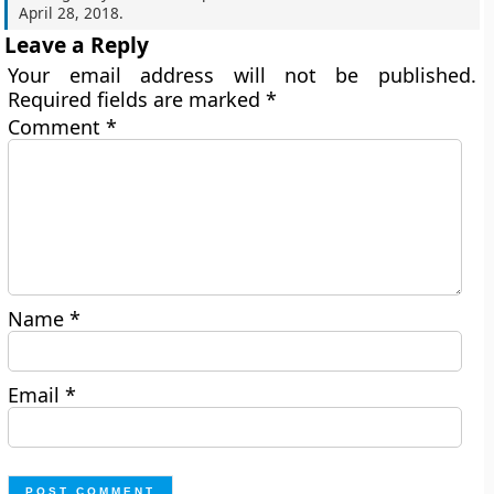
April 28, 2018
.
Leave a Reply
Your email address will not be published.
Required fields are marked
*
Comment
*
Name
*
Email
*