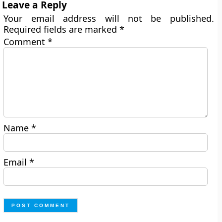
Leave a Reply
Your email address will not be published.
Required fields are marked
*
Comment
*
Name
*
Email
*