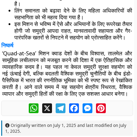
है।
लिंग समानता
को बढ़ावा देने के लिए महिला अधिकारियों की
सहभागिता को भी महत्व दिया गया है।
इस मिशन से
भविष्य में ऐसे और अभियानों
के लिए रूपरेखा तैयार
होगी जो समुद्री आपदा राहत, मानवतावादी सहायता और गैर-
पारंपरिक खतरों से निपटने में सहयोग को प्रोत्साहित करेंगे।
निष्कर्ष
‘Quad-at-Sea’ मिशन क्वाड देशों के बीच
विश्वास, तालमेल और
सामूहिक लचीलापन
को मजबूत करने की दिशा में एक ऐतिहासिक और
व्यावहारिक कदम है। यह पहल ना केवल समुद्री सुरक्षा सहयोग को
नई ऊंचाई देगी, बल्कि बदलती वैश्विक समुद्री चुनौतियों के बीच इंडो-
पैसिफिक में भारत की रणनीतिक भूमिका को भी स्पष्ट रूप से रेखांकित
करती है। आने वाले समय में यह सहयोग क्षेत्रीय स्थिरता, वैश्विक
व्यापार और समुद्री हितों की रक्षा के लिए एक सशक्त आधार बनेगा।
WhatsApp
X
Telegram
Facebook
Messenger
Pinterest
Originally written on
July 1, 2025
and last modified on
July
1, 2025
.