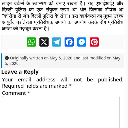
लाइन वर्कर्स के स्वास्थ्य को बनाए रखना है। यह एआईआईए और
दिल्ली पुलिस का एक संयुक्त उद्यम था और जिसका शीर्षक था
“कोरोना से जंग-दिल्ली पुलिस के संग”। इस कार्यक्रम का मुख्य उद्देश्य
आयुर्वेद प्रतिरक्षा प्रतिरोधक उपायों का उपयोग करके रोग प्रतिरोध
क्षमता को मज़बूत करना है।
WhatsApp
X
Telegram
Facebook
Messenger
Pinterest
Originally written on
May 5, 2020
and last modified on
May
5, 2020
.
Leave a Reply
Your email address will not be published.
Required fields are marked
*
Comment
*