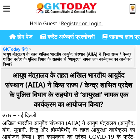
Hello Guest !
Register or Login
होम पेज
करेंट अफेयर्स प्रश्नोत्तरी
सामान्य ज्ञान प्रश
GKToday हिंदी
आयुष मंत्रालय के तहत अखिल भारतीय आयुर्वेद संस्थान (AIIA) ने किस राज्य / केन्द्र
शासित प्रदेश के पुलिस विभाग के सहयोग से ‘आयुरक्षा’ नामक एक कार्यक्रम का आयोजन
किया?
आयुष मंत्रालय के तहत अखिल भारतीय आयुर्वेद
संस्थान (AIIA) ने किस राज्य / केन्द्र शासित प्रदेश
के पुलिस विभाग के सहयोग से ‘आयुरक्षा’ नामक एक
कार्यक्रम का आयोजन किया?
उत्तर – नई दिल्ली
अखिल भारतीय आयुर्वेद संस्थान (AIIA) ने आयुष मंत्रालय (आयुर्वेद,
योग, यूनानी, सिद्ध और होम्योपैथी) के तहत आयुरक्षा कार्यक्रम का
आयोजन किया। इस कार्यक्रम का उद्देश्य COVID-19 के फ्रंट-