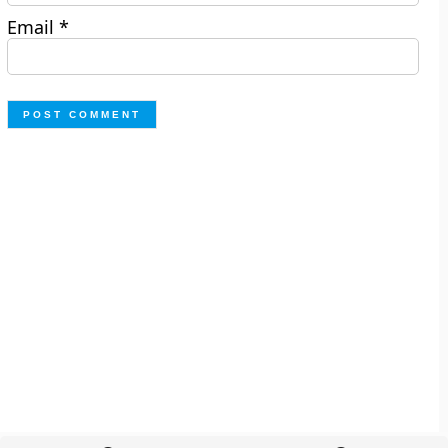
Email
*