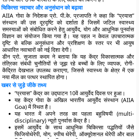
चिकित्सा नवाचार और अनुसंधान को बढ़ावा
AIIA गोवा के निदेशक प्रो. पी.के. प्रजापति ने कहा कि “प्रयास”
संस्थान की उस दूरदृष्टि को दर्शाता है जिसमें जटिल स्वास्थ्य
समस्याओं को संबोधित करने हेतु आयुर्वेद, योग और आधुनिक पुनर्वास
विज्ञान का संयोजन किया गया है। यह पहल न केवल उपचारात्मक
दृष्टि से बल्कि अनुसंधान और प्रशिक्षण के स्तर पर भी आयुष
आधारित नवाचारों को नई दिशा देगी।
डीन प्रो. सुजाता कदम ने बताया कि यह केंद्र विकासात्मक और
तंत्रिका संबंधी चुनौतियों से जूझ रहे बच्चों के लिए व्यापक, रोगी-
केंद्रित देखभाल उपलब्ध कराएगा, जिससे स्वास्थ्य के क्षेत्र में एक
नया मील का पत्थर स्थापित होगा।
खबर से जुड़े जीके तथ्य
“प्रयास” केंद्र का उद्घाटन 10वें आयुर्वेद दिवस पर हुआ।
यह केंद्र गोवा के अखिल भारतीय आयुर्वेद संस्थान (AIIA
Goa) में स्थित है।
यह भारत में अपने तरह का पहला बहुविषयी (multi-
disciplinary) न्यूरो पुनर्वास केंद्र है।
इसमें आयुर्वेद के साथ आधुनिक चिकित्सा पद्धतियों जैसे
फिजियोथेरेपी, योग, स्पीच थेरेपी, ऑक्यूपेशनल थेरेपी और बाल