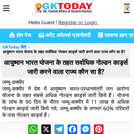
Hello Guest !
Register or Login
होम पेज
करेंट अफेयर्स प्रश्नोत्तरी
सामान्य ज्ञान प्रश
GKToday हिंदी
आयुष्मान भारत योजना के तहत सर्वाधिक गोल्डन कार्ड्स जारी करने वाला राज्य कौन सा है?
आयुष्मान भारत योजना के तहत सर्वाधिक गोल्डन कार्ड्स
जारी करने वाला राज्य कौन सा है?
जम्मू-कश्मीर
जम्मू-कश्मीर ने देश में आयुष्मान भारत-प्रधानमंत्री जन आरोग्य
योजना के तहत सबसे अधिक गोल्डन कार्ड्स जारी किये हैं। योजना
के लांच के 90 दिन के भीतर जम्मू-कश्मीर में 11 लाख से अधिक
गोल्डन कार्ड्स जारी किये गये, जम्मू-कश्मीर के लगभग 60% परिवारों
के पास गोल्डन कार्ड्स हैं।
WhatsApp
X
Telegram
Facebook
Messenger
Pinterest