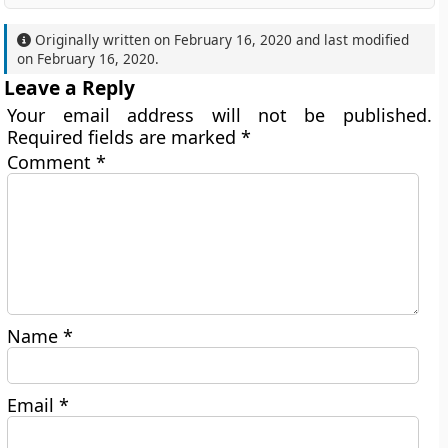
Originally written on
February 16, 2020
and last modified
on
February 16, 2020
.
Leave a Reply
Your email address will not be published.
Required fields are marked
*
Comment
*
Name
*
Email
*