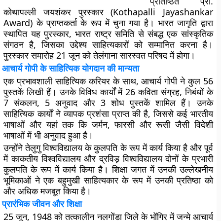
प्रतिष्ठित प्रो.
कोथापल्ली जयशंकर पुरस्कार (Kothapalli Jayashankar
Award) के प्राप्तकर्ता के रूप में चुना गया है। भारत जागृति द्वारा
स्थापित यह पुरस्कार, भारत राष्ट्र समिति से संबद्ध एक सांस्कृतिक
संगठन है, जिसका उद्देश्य साहित्यकारों को सम्मानित करना है।
पुरस्कार समारोह 21 जून को तेलंगाना सारस्वत परिषद में होगा।
आचार्य गोपी के साहित्यिक योगदान की मान्यता
एक प्रभावशाली साहित्यिक करियर के साथ, आचार्य गोपी ने कुल 56
पुस्तकें लिखी हैं। उनके विविध कार्यों में 26 कविता संग्रह, निबंधों के
7 संकलन, 5 अनुवाद और 3 शोध पुस्तकें शामिल हैं। उनके
साहित्यिक कार्यों ने व्यापक प्रशंसा प्राप्त की है, जिससे कई भारतीय
भाषाओं और यहां तक ​​कि जर्मन, फारसी और रूसी जैसी विदेशी
भाषाओं में भी अनुवाद हुआ है।
उन्होंने तेलुगु विश्वविद्यालय के कुलपति के रूप में कार्य किया है और पूर्व
में काकतीय विश्वविद्यालय और द्रविड़ विश्वविद्यालय दोनों के प्रभारी
कुलपति के रूप में कार्य किया है। शिक्षा जगत में उनकी उल्लेखनीय
भूमिकाओं ने एक बहुमुखी साहित्यकार के रूप में उनकी प्रतिष्ठा को
और अधिक मजबूत किया है।
प्रारंभिक जीवन और शिक्षा
25 जून, 1948 को तत्कालीन नलगोंडा जिले के भोंगिर में जन्मे आचार्य