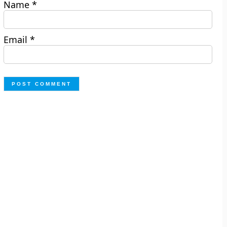
Name
*
Email
*