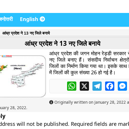
्नोत्तरी
English
आंध्र प्रदेश ने 13 नए जिले बनाये
आंध्र प्रदेश ने 13 नए जिले बनाये
आंध्र प्रदेश की जगन मोहन रेड्डी सरकार ने
नए जिले बनाए हैं। संसदीय निर्वाचन क्षेत्
जिलों का निर्माण किया गया था। इसके साथ ह
में जिलों की कुल संख्या 26 हो गई है।
WhatsApp
X
Telegram
Faceb
Originally written on
January 28, 2022
a
nuary 28, 2022
.
ly
ddress will not be published.
Required fields are ma