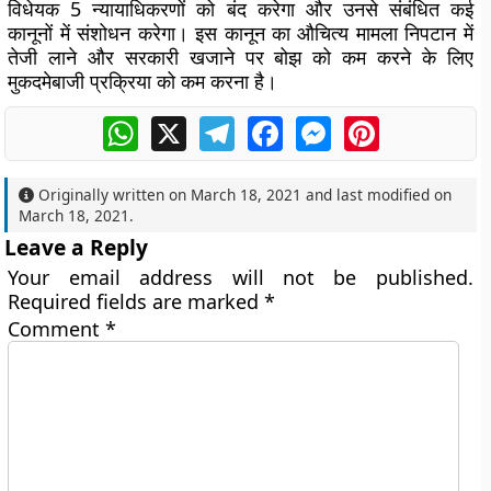
विधेयक 5 न्यायाधिकरणों को बंद करेगा और उनसे संबंधित कई
कानूनों में संशोधन करेगा। इस कानून का औचित्य मामला निपटान में
तेजी लाने और सरकारी खजाने पर बोझ को कम करने के लिए
मुकदमेबाजी प्रक्रिया को कम करना है।
WhatsApp
X
Telegram
Facebook
Messenger
Pinterest
Originally written on
March 18, 2021
and last modified on
March 18, 2021
.
Leave a Reply
Your email address will not be published.
Required fields are marked
*
Comment
*