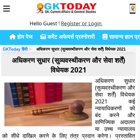
Hello Guest !
Register or Login
होम पेज
करेंट अफेयर्स प्रश्नोत्तरी
सामान्य ज्ञान प्रश
GKToday हिंदी
अधिकरण सुधार (सुव्यवस्थीकरण और सेवा शर्तें) विधेयक 2021
अधिकरण सुधार (सुव्यवस्थीकरण और सेवा शर्तें)
विधेयक 2021
अधिकरण सुधार
(सुव्यवस्थीकरण और
सेवा शर्तें) विधेयक
2021 कई
न्यायाधिकरणों को
बंद करने और
वाणिज्यिक अदालत
या उच्च न्यायालय
को सीधे दाखिल करने के लिए तंत्र प्रदान करेगा। प्रस्तावित