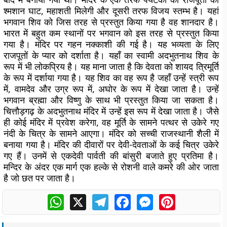
श्मशान घाट, महाशती मिलेगी और दूसरी तरफ विजय स्तम्भ है। यहां
भगवान शिव को जिस तरह से प्रस्तुत किया गया है वह शानदार है।
भारत में बहुत कम स्थानों पर भगवान को इस तरह से प्रस्तुत किया
गया है। मंदिर पर गहन नक्काशी की गई है। यह भव्यता के लिए
राजपूतों के प्यार को दर्शाता है। यहाँ का स्वामी अदभुतनाथ शिव के
रूप में भी लोकप्रिय है। यह माना जाता है कि देवता को शायद त्रिमूर्ति
के रूप में दर्शाया गया है। यह शिव का वह रूप है जहाँ उन्हें स्त्री रूप
में, वामदेव और उग्र रूप में, अघोर के रूप में देखा जाता है। उन्हें
भगवान ब्रह्मा और विष्णु के साथ भी प्रस्तुत किया जा सकता है।
चित्तौड़गढ़ के अदभुतनाथ मंदिर में उन्हें इस रूप में देखा जाता है। जैसे
ही कोई मंदिर में प्रवेश करेगा, वह मूर्ति के सामने पत्थर से उकेरे गए
नंदी के चित्र के सामने आएगा। मंदिर को सच्ची राजस्थानी शैली में
बनाया गया है। मंदिर की दीवारों पर देवी-देवताओं के कई चित्र उकेरे
गए हैं। उनमें से एकदेवी पार्वती की बांसुरी बजाते हुए प्रतिमा है।
मन्दिर के अंदर एक मार्ग एक हल्के से रोशनी वाले कमरे की ओर जाता
है जो छत पर जाता है।
WhatsApp
X
Telegram
Facebook
Messenger
Pinterest