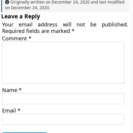
Originally written on
December 24, 2020
and last modified
on
December 24, 2020
.
Leave a Reply
Your email address will not be published.
Required fields are marked
*
Comment
*
Name
*
Email
*