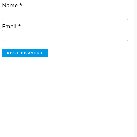
Name
*
Email
*