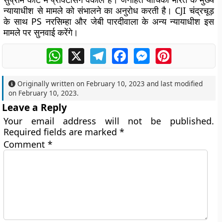
न्यायाधीश से मामले को संभालने का अनुरोध करती है। CJI चंद्रचूड़
के साथ PS नरसिम्हा और जेबी पारदीवाला के अन्य न्यायाधीश इस
मामले पर सुनवाई करेंगे।
WhatsApp
X
Telegram
Facebook
Messenger
Pinterest
Originally written on
February 10, 2023
and last modified
on
February 10, 2023
.
Leave a Reply
Your email address will not be published.
Required fields are marked
*
Comment
*