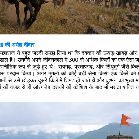
षा की अभेद्य दीवार
 महाराज ने बहुत जल्दी समझ लिया था कि दक्कन की ऊबड़-खाबड़ और पह
ढाल है। उन्होंने अपने जीवनकाल में 300 से अधिक किलों का एक ऐसा ज
णनीतिक रूप से जुड़े हुए थे। रायगढ़, प्रतापगढ़, और सिंधुदुर्ग जैसे किलो
बेस प्रदान किया। अगर मुगलों की कोई बड़ी सेना किसी एक किले को घ
ी से उसे छोड़कर दूसरे किले में शिफ्ट हो जाते थे और दुश्मन को भूखा म
ों की वजह से ही औरंगजेब दशकों की कोशिश के बाद भी मराठा शक्ति क