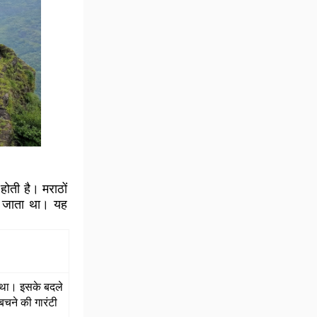
होती है। मराठों
ा जाता था। यह
ा था। इसके बदले
 बचने की गारंटी