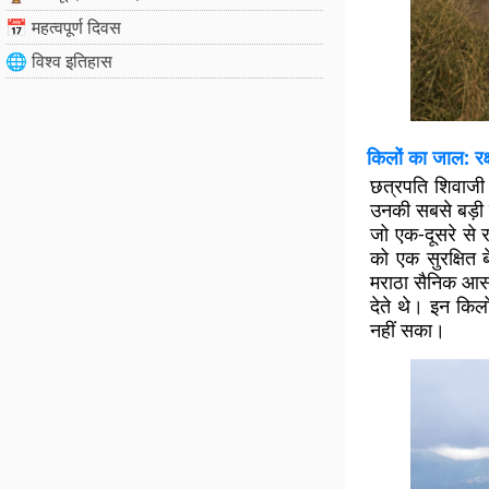
📅 महत्वपूर्ण दिवस
🌐 विश्व इतिहास
किलों का जाल: रक्
छत्रपति शिवाजी
उनकी सबसे बड़ी 
जो एक-दूसरे से र
को एक सुरक्षित 
मराठा सैनिक आसान
देते थे। इन किल
नहीं सका।