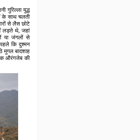
 गुरिल्ला युद्ध
ों के साथ चलती
ों से लैस छोटे
 लड़ते थे, जहां
 या जंगलों से
पहले कि दुश्मन
ठे मुगल बादशाह
तक औरंगजेब की