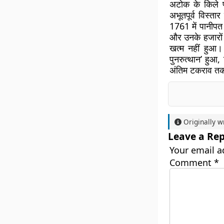
अटोक के किले प
अभूतपूर्व विस्त
1761 में पानीपत 
और उनके हजारों 
खत्म नहीं हुआ। 
पुनरुत्थान’ हुआ
अंतिम टकराव तक 
Originally w
Leave a Rep
Your email a
Comment
*