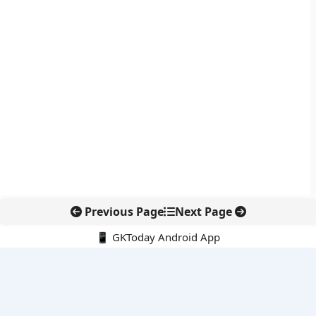
Previous Page
Next Page
📱 GKToday Android App
🔍
नवीनतम पोस्ट्स