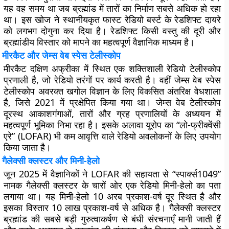
यह वह समय था जब ब्रह्मांड में तारों का निर्माण सबसे अधिक हो रहा
था। इस खोज ने स्थानीयकृत फास्ट रेडियो बर्स्ट के रेडशिफ्ट दायरे
को लगभग दोगुना कर दिया है। रेडशिफ्ट किसी वस्तु की दूरी और
ब्रह्मांडीय विस्तार को मापने का महत्वपूर्ण वैज्ञानिक माध्यम है।
मीरकैट और जेम्स वेब स्पेस टेलीस्कोप
मीरकैट दक्षिण अफ्रीका में स्थित एक शक्तिशाली रेडियो टेलीस्कोप
प्रणाली है, जो रेडियो तरंगों पर कार्य करती है। वहीं जेम्स वेब स्पेस
टेलीस्कोप अवरक्त खगोल विज्ञान के लिए विकसित अंतरिक्ष वेधशाला
है, जिसे 2021 में प्रक्षेपित किया गया था। जेम्स वेब टेलीस्कोप
दूरस्थ आकाशगंगाओं, तारों और ग्रह प्रणालियों के अध्ययन में
महत्वपूर्ण भूमिका निभा रहा है। इसके अलावा यूरोप का “लो-फ्रीक्वेंसी
एरे” (LOFAR) भी कम आवृत्ति वाले रेडियो अवलोकनों के लिए उपयोग
किया जाता है।
गैलेक्सी क्लस्टर और मिनी-हेलो
जून 2025 में वैज्ञानिकों ने LOFAR की सहायता से “स्पार्क्स1049”
नामक गैलेक्सी क्लस्टर के चारों ओर एक रेडियो मिनी-हेलो का पता
लगाया था। यह मिनी-हेलो 10 अरब प्रकाश-वर्ष दूर स्थित है और
इसका विस्तार 10 लाख प्रकाश-वर्ष से अधिक है। गैलेक्सी क्लस्टर
ब्रह्मांड की सबसे बड़ी गुरुत्वाकर्षण से बंधी संरचनाएँ मानी जाती हैं