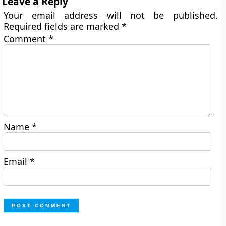
Leave a Reply
Your email address will not be published.
Required fields are marked
*
Comment
*
Name
*
Email
*