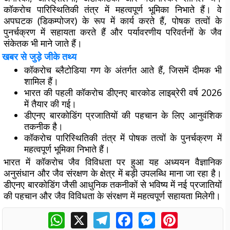
कॉकरोच पारिस्थितिकी तंत्र में महत्वपूर्ण भूमिका निभाते हैं। वे
अपघटक (डिकम्पोजर) के रूप में कार्य करते हैं, पोषक तत्वों के
पुनर्चक्रण में सहायता करते हैं और पर्यावरणीय परिवर्तनों के जैव
संकेतक भी माने जाते हैं।
खबर से जुड़े जीके तथ्य
कॉकरोच ब्लैटोडिया गण के अंतर्गत आते हैं, जिसमें दीमक भी
शामिल हैं।
भारत की पहली कॉकरोच डीएनए बारकोड लाइब्रेरी वर्ष 2026
में तैयार की गई।
डीएनए बारकोडिंग प्रजातियों की पहचान के लिए आनुवंशिक
तकनीक है।
कॉकरोच पारिस्थितिकी तंत्र में पोषक तत्वों के पुनर्चक्रण में
महत्वपूर्ण भूमिका निभाते हैं।
भारत में कॉकरोच जैव विविधता पर हुआ यह अध्ययन वैज्ञानिक
अनुसंधान और जैव संरक्षण के क्षेत्र में बड़ी उपलब्धि माना जा रहा है।
डीएनए बारकोडिंग जैसी आधुनिक तकनीकों से भविष्य में नई प्रजातियों
की पहचान और जैव विविधता के संरक्षण में महत्वपूर्ण सहायता मिलेगी।
WhatsApp
X
Telegram
Facebook
Messenger
Pinterest