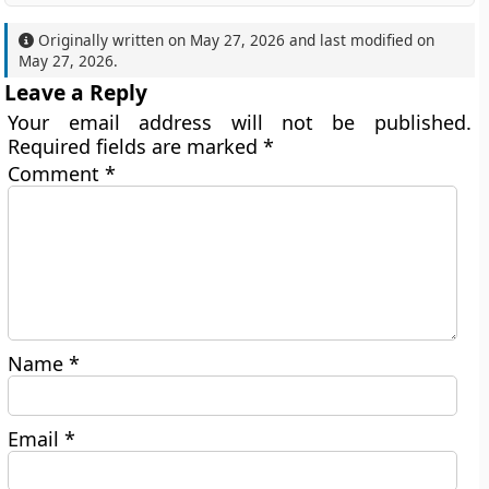
Originally written on
May 27, 2026
and last modified on
May 27, 2026
.
Leave a Reply
Your email address will not be published.
Required fields are marked
*
Comment
*
Name
*
Email
*