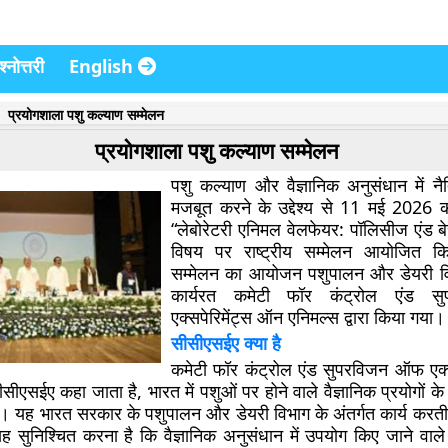
्नोत्तरी
English
प्रयोगशाला पशु कल्याण सम्मेलन
प्रयोगशाला पशु कल्याण सम्मेलन
पशु कल्याण और वैज्ञानिक अनुसंधान में न
मजबूत करने के उद्देश्य से 11 मई 2026 को
“लेबोरेटरी एनिमल वेलफेयर: पॉलिसीज एंड बेस
विषय पर राष्ट्रीय सम्मेलन आयोजित 
सम्मेलन का आयोजन पशुपालन और डेयरी विभ
कार्यरत कमेटी फॉर कंट्रोल एंड 
एक्सपेरिमेंट्स ऑन एनिमल्स द्वारा किया गया।
सीसीएसईए क्या है
कमेटी फॉर कंट्रोल एंड सुपरविजन ऑफ एक्
सीएसईए कहा जाता है, भारत में पशुओं पर होने वाले वैज्ञानिक प्रयोगों के
है। यह भारत सरकार के पशुपालन और डेयरी विभाग के अंतर्गत कार्य करत
य यह सुनिश्चित करना है कि वैज्ञानिक अनुसंधान में उपयोग किए जाने वा