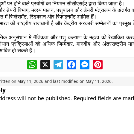
शुओं पर होने वाले प्रयोगों का नियमन सीसीएसईए द्वारा किया जाता है।
 डेयरी विभाग, मत्स्य पालन, पशुपालन और डेयरी मंत्रालय के अंतर्गत क
ंत में रिप्लेसमेंट, रिडक्शन और रिफाइनमेंट शामिल हैं।
भारत की राष्ट्रीय राजधानी है और केंद्रीय सरकारी सम्मेलनों का प्रमुख क
ानिक अनुसंधान में नैतिकता और पशु कल्याण के महत्व को रेखांकित करता
ंधान प्रक्रियाओं को अधिक जिम्मेदार, मानवीय और अंतरराष्ट्रीय मा
साबित हो सकते हैं।
WhatsApp
X
Telegram
Facebook
Messenger
Pinterest
ritten on
May 11, 2026
and last modified on
May 11, 2026
.
ly
ddress will not be published.
Required fields are ma