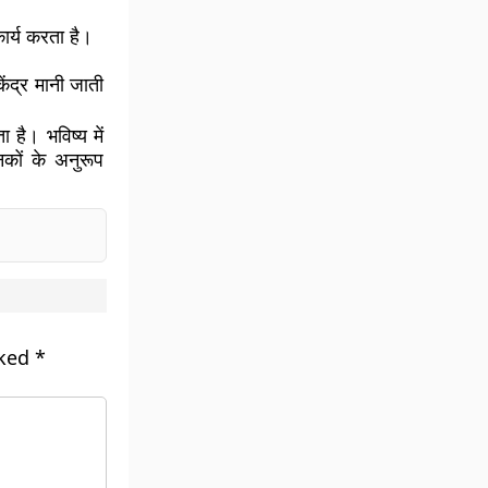
ार्य करता है।
ेंद्र मानी जाती
 है। भविष्य में
नकों के अनुरूप
rked
*