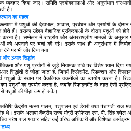
क व्यवहार किया जाए। समिति प्रयोगशालाओं और अनुसंधान संस्थानों
रती है।
ल्याण का महत्व
कल्याण में पशुओं की देखभाल, आवास, प्रबंधन और प्रयोगों के दौरान उ
 होते हैं। इसका उद्देश्य वैज्ञानिक प्रक्रियाओं के दौरान पशुओं को होने 
रना है। सम्मेलन में राष्ट्रीय और अंतरराष्ट्रीय मानकों के अनुसार
रियाओं को अपनाने पर चर्चा की गई। इसके साथ ही अनुसंधान में जिम्म
ावा देने पर भी जोर दिया गया।
ा और 3आर सिद्धांत
नैतिकता और पशु प्रयोगों से जुड़े नियामक ढांचे पर विशेष ध्यान दिया 
र सिद्धांतों से जोड़ा जाता है, जिनमें रिप्लेसमेंट, रिडक्शन और रिफाइन
अर्थ पशुओं के स्थान पर वैकल्पिक तकनीकों का उपयोग करना है। रिडक्
 से कम पशुओं का उपयोग करना है, जबकि रिफाइनमेंट के तहत ऐसी प्रक्रि
ससे पशुओं की पीड़ा कम हो सके।
 अतिथि केंद्रीय मत्स्य पालन, पशुपालन एवं डेयरी तथा पंचायती राज मं
ंह थे। इसके अलावा केंद्रीय राज्य मंत्री प्रोफेसर एस. पी. सिंह बघेल
चिव नरेश पाल गंगवार सहित कई वरिष्ठ अधिकारी और विशेषज्ञ कार्यक्रम 
 तथ्य