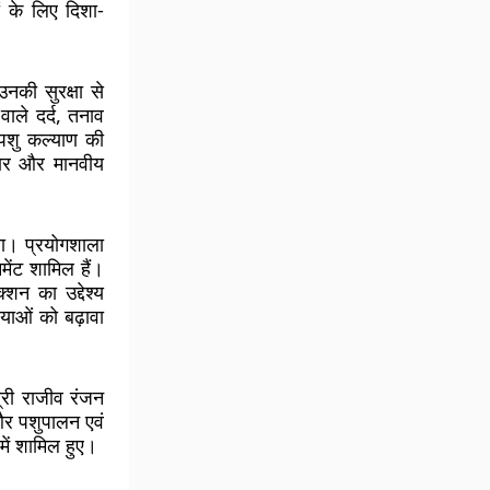
 के लिए दिशा-
नकी सुरक्षा से
वाले दर्द, तनाव
 पशु कल्याण की
ेदार और मानवीय
गया। प्रयोगशाला
मेंट शामिल हैं।
शन का उद्देश्य
याओं को बढ़ावा
त्री राजीव रंजन
 और पशुपालन एवं
में शामिल हुए।