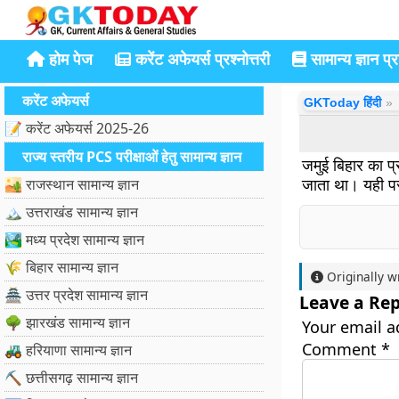
होम पेज
करेंट अफेयर्स प्रश्नोत्तरी
सामान्य ज्ञान प्रश
करेंट अफेयर्स
GKToday हिंदी
📝 करेंट अफेयर्स 2025-26
राज्य स्तरीय PCS परीक्षाओं हेतु सामान्य ज्ञान
जमुई बिहार का प्
जाता था। यही पर 
🏜️ राजस्थान सामान्य ज्ञान
🏔️ उत्तराखंड सामान्य ज्ञान
🏞️ मध्य प्रदेश सामान्य ज्ञान
🌾 बिहार सामान्य ज्ञान
Originally w
🏯 उत्तर प्रदेश सामान्य ज्ञान
Leave a Rep
🌳 झारखंड सामान्य ज्ञान
Your email a
Comment
*
🚜 हरियाणा सामान्य ज्ञान
⛏️ छत्तीसगढ़ सामान्य ज्ञान