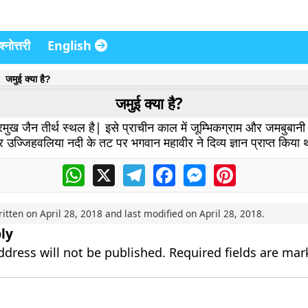
्नोत्तरी
English
जमुई क्या है?
जमुई क्या है?
रमुख जैन तीर्थ स्थल है| इसे प्राचीन काल में जूम्भिकग्राम और जमबुबानी
उज्जिहवलिया नदी के तट पर भगवान महावीर ने दिव्य ज्ञान प्राप्त किया
WhatsApp
X
Telegram
Facebook
Messenger
Pinterest
ritten on
April 28, 2018
and last modified on
April 28, 2018
.
ly
ddress will not be published.
Required fields are ma