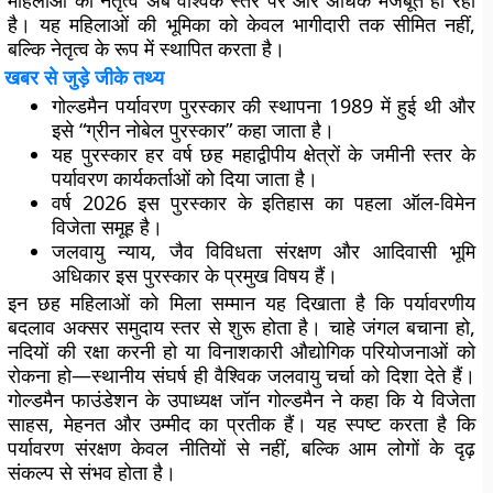
महिलाओं का नेतृत्व अब वैश्विक स्तर पर और अधिक मजबूत हो रहा
है। यह महिलाओं की भूमिका को केवल भागीदारी तक सीमित नहीं,
बल्कि नेतृत्व के रूप में स्थापित करता है।
खबर से जुड़े जीके तथ्य
गोल्डमैन पर्यावरण पुरस्कार की स्थापना 1989 में हुई थी और
इसे “ग्रीन नोबेल पुरस्कार” कहा जाता है।
यह पुरस्कार हर वर्ष छह महाद्वीपीय क्षेत्रों के जमीनी स्तर के
पर्यावरण कार्यकर्ताओं को दिया जाता है।
वर्ष 2026 इस पुरस्कार के इतिहास का पहला ऑल-विमेन
विजेता समूह है।
जलवायु न्याय, जैव विविधता संरक्षण और आदिवासी भूमि
अधिकार इस पुरस्कार के प्रमुख विषय हैं।
इन छह महिलाओं को मिला सम्मान यह दिखाता है कि पर्यावरणीय
बदलाव अक्सर समुदाय स्तर से शुरू होता है। चाहे जंगल बचाना हो,
नदियों की रक्षा करनी हो या विनाशकारी औद्योगिक परियोजनाओं को
रोकना हो—स्थानीय संघर्ष ही वैश्विक जलवायु चर्चा को दिशा देते हैं।
गोल्डमैन फाउंडेशन के उपाध्यक्ष जॉन गोल्डमैन ने कहा कि ये विजेता
साहस, मेहनत और उम्मीद का प्रतीक हैं। यह स्पष्ट करता है कि
पर्यावरण संरक्षण केवल नीतियों से नहीं, बल्कि आम लोगों के दृढ़
संकल्प से संभव होता है।