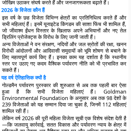
जोखिम उठाकर संघर्ष करते हैं और जनजागरूकता बढ़ाते हैं।
2026 के विजेता कौन हैं
इस वर्ष के छह विजेता विभिन्न क्षेत्रों का प्रतिनिधित्व करते हैं और
सभी महिलाएं हैं। इनमें यूनाइटेड किंगडम की साशा फिंच भी शामिल हैं,
जो जीवाश्म ईंधन विस्तार के खिलाफ अपने अभियानों और नए तेल
ड्रिलिंग प्रोजेक्ट्स के विरोध के लिए जानी जाती हैं।
अन्य विजेताओं ने वन संरक्षण, नदियों और जल स्रोतों की रक्षा, खनन
विरोधी आंदोलनों और आदिवासी समुदायों को भूमि शोषण से बचाने के
लिए महत्वपूर्ण कार्य किए हैं। इनका काम यह दर्शाता है कि स्थानीय
स्तर पर उठाए गए कदम वैश्विक पर्यावरण नीति को भी प्रभावित कर
सकते हैं।
यह वर्ष ऐतिहासिक क्यों है
गोल्डमैन पर्यावरण पुरस्कार की शुरुआत से अब तक पहली बार ऐसा
हुआ है कि सभी विजेता महिलाएं हैं। Goldman
Environmental Foundation के अनुसार अब तक 98 देशों के
239 विजेताओं को यह सम्मान दिया जा चुका है, जिनमें 112 महिलाएं
शामिल रही हैं।
लेकिन वर्ष 2026 की पूरी महिला विजेता सूची एक विशेष संदेश देती है
—कि जलवायु कार्रवाई, सतत विकास और पर्यावरण न्याय के क्षेत्र में