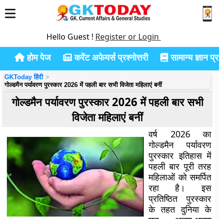
Hello Guest !
Register or Login
होम पेज
करेंट अफेयर्स प्रश्नोत्तरी
सामान्य ज्ञान प्रश
GKToday हिंदी
गोल्डमैन पर्यावरण पुरस्कार 2026 में पहली बार सभी विजेता महिलाएं बनीं
गोल्डमैन पर्यावरण पुरस्कार 2026 में पहली बार सभी
विजेता महिलाएं बनीं
वर्ष 2026 का
गोल्डमैन पर्यावरण
पुरस्कार इतिहास में
पहली बार पूरी तरह
महिलाओं को समर्पित
रहा है। इस
प्रतिष्ठित पुरस्कार
के तहत दुनिया के