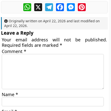
WhatsApp
X
Telegram
Facebook
Messenger
Pinterest
Originally written on
April 22, 2026
and last modified on
April 22, 2026
.
Leave a Reply
Your email address will not be published.
Required fields are marked
*
Comment
*
Name
*