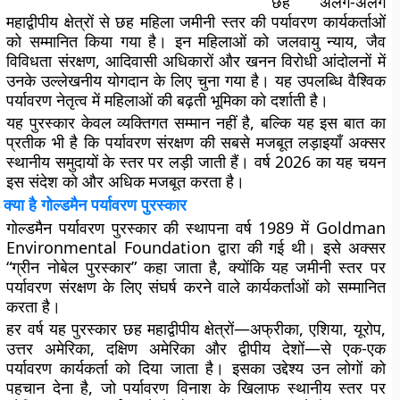
छह अलग-अलग
महाद्वीपीय क्षेत्रों से छह महिला जमीनी स्तर की पर्यावरण कार्यकर्ताओं
को सम्मानित किया गया है। इन महिलाओं को जलवायु न्याय, जैव
विविधता संरक्षण, आदिवासी अधिकारों और खनन विरोधी आंदोलनों में
उनके उल्लेखनीय योगदान के लिए चुना गया है। यह उपलब्धि वैश्विक
पर्यावरण नेतृत्व में महिलाओं की बढ़ती भूमिका को दर्शाती है।
यह पुरस्कार केवल व्यक्तिगत सम्मान नहीं है, बल्कि यह इस बात का
प्रतीक भी है कि पर्यावरण संरक्षण की सबसे मजबूत लड़ाइयाँ अक्सर
स्थानीय समुदायों के स्तर पर लड़ी जाती हैं। वर्ष 2026 का यह चयन
इस संदेश को और अधिक मजबूत करता है।
क्या है गोल्डमैन पर्यावरण पुरस्कार
गोल्डमैन पर्यावरण पुरस्कार की स्थापना वर्ष 1989 में Goldman
Environmental Foundation द्वारा की गई थी। इसे अक्सर
“ग्रीन नोबेल पुरस्कार” कहा जाता है, क्योंकि यह जमीनी स्तर पर
पर्यावरण संरक्षण के लिए संघर्ष करने वाले कार्यकर्ताओं को सम्मानित
करता है।
हर वर्ष यह पुरस्कार छह महाद्वीपीय क्षेत्रों—अफ्रीका, एशिया, यूरोप,
उत्तर अमेरिका, दक्षिण अमेरिका और द्वीपीय देशों—से एक-एक
पर्यावरण कार्यकर्ता को दिया जाता है। इसका उद्देश्य उन लोगों को
पहचान देना है, जो पर्यावरण विनाश के खिलाफ स्थानीय स्तर पर