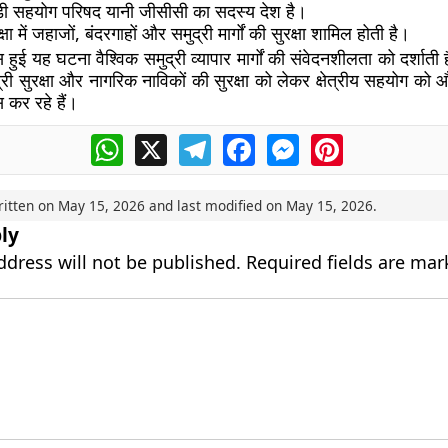
ी सहयोग परिषद यानी जीसीसी का सदस्य देश है।
क्षा में जहाजों, बंदरगाहों और समुद्री मार्गों की सुरक्षा शामिल होती है।
ुई यह घटना वैश्विक समुद्री व्यापार मार्गों की संवेदनशीलता को दर्शात
री सुरक्षा और नागरिक नाविकों की सुरक्षा को लेकर क्षेत्रीय सहयोग को
स कर रहे हैं।
WhatsApp
X
Telegram
Facebook
Messenger
Pinterest
ritten on
May 15, 2026
and last modified on
May 15, 2026
.
ly
ddress will not be published.
Required fields are ma