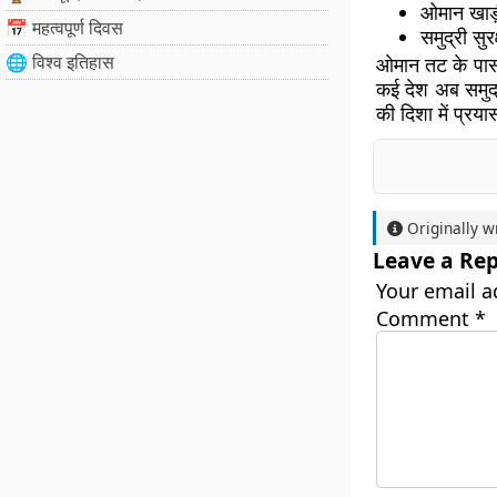
ओमान खाड़
📅 महत्वपूर्ण दिवस
समुद्री सुर
🌐 विश्व इतिहास
ओमान तट के पास ह
कई देश अब समुद्
की दिशा में प्रया
Originally w
Leave a Rep
Your email a
Comment
*