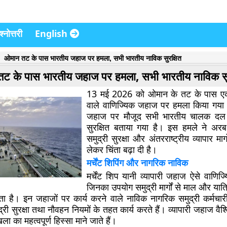
्नोत्तरी
English
ओमान तट के पास भारतीय जहाज पर हमला, सभी भारतीय नाविक सुरक्षित
ट के पास भारतीय जहाज पर हमला, सभी भारतीय नाविक सु
13 मई 2026 को ओमान के तट के पास एक
वाले वाणिज्यिक जहाज पर हमला किया गया
जहाज पर मौजूद सभी भारतीय चालक दल क
सुरक्षित बताया गया है। इस हमले ने अरब सा
समुद्री सुरक्षा और अंतरराष्ट्रीय व्यापार मार्ग
लेकर चिंता बढ़ा दी है।
मर्चेंट शिपिंग और नागरिक नाविक
मर्चेंट शिप यानी व्यापारी जहाज ऐसे वाणिज्य
जिनका उपयोग समुद्री मार्गों से माल और यात्
ा है। इन जहाजों पर कार्य करने वाले नाविक नागरिक समुद्री कर्मचारी 
द्री सुरक्षा तथा नौवहन नियमों के तहत कार्य करते हैं। व्यापारी जहाज वैश
ंखला का महत्वपूर्ण हिस्सा माने जाते हैं।