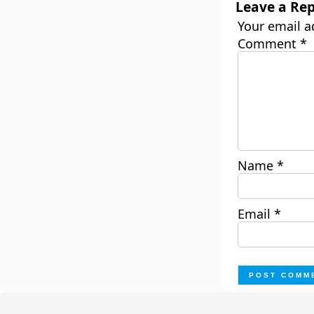
Leave a Rep
Your email a
Comment
*
Name
*
Email
*