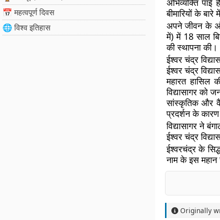
अभिव्यक्ति पाई 
📅 महत्वपूर्ण दिवस
बीमारियों के बार
अपने जीवन के अंत
🌐 विश्व इतिहास
में) में 18 साल 
की स्थापना की।
ईश्वर चंद्र विद्य
ईश्वर चंद्र विद्य
महारत हासिल की। 
विद्यासागर को जन
सांस्कृतिक और वैज
प्रदर्शन के कारण 
विद्यासागर ने बं
ईश्वर चंद्र विद्
ईश्वरचंद्र के सि
नाम के इस महान 
Originally w