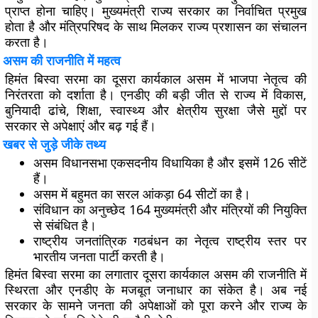
प्राप्त होना चाहिए। मुख्यमंत्री राज्य सरकार का निर्वाचित प्रमुख
होता है और मंत्रिपरिषद के साथ मिलकर राज्य प्रशासन का संचालन
करता है।
असम की राजनीति में महत्व
हिमंत बिस्वा सरमा का दूसरा कार्यकाल असम में भाजपा नेतृत्व की
निरंतरता को दर्शाता है। एनडीए की बड़ी जीत से राज्य में विकास,
बुनियादी ढांचे, शिक्षा, स्वास्थ्य और क्षेत्रीय सुरक्षा जैसे मुद्दों पर
सरकार से अपेक्षाएं और बढ़ गई हैं।
खबर से जुड़े जीके तथ्य
असम विधानसभा एकसदनीय विधायिका है और इसमें 126 सीटें
हैं।
असम में बहुमत का सरल आंकड़ा 64 सीटों का है।
संविधान का अनुच्छेद 164 मुख्यमंत्री और मंत्रियों की नियुक्ति
से संबंधित है।
राष्ट्रीय जनतांत्रिक गठबंधन का नेतृत्व राष्ट्रीय स्तर पर
भारतीय जनता पार्टी करती है।
हिमंत बिस्वा सरमा का लगातार दूसरा कार्यकाल असम की राजनीति में
स्थिरता और एनडीए के मजबूत जनाधार का संकेत है। अब नई
सरकार के सामने जनता की अपेक्षाओं को पूरा करने और राज्य के