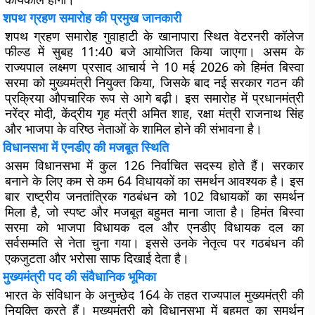
शपथ ग्रहण समारोह की प्रमुख जानकारी
शपथ ग्रहण समारोह गुवाहाटी के खानापारा स्थित वेटरनरी कॉलेज
फील्ड में सुबह 11:40 बजे आयोजित किया जाएगा। असम के
राज्यपाल लक्ष्मण प्रसाद आचार्य ने 10 मई 2026 को हिमंत बिस्वा
सरमा को मुख्यमंत्री नियुक्त किया, जिसके बाद नई सरकार गठन की
प्रक्रिया औपचारिक रूप से आगे बढ़ी। इस समारोह में प्रधानमंत्री
नरेंद्र मोदी, केंद्रीय गृह मंत्री अमित शाह, रक्षा मंत्री राजनाथ सिंह
और भाजपा के वरिष्ठ नेताओं के शामिल होने की संभावना है।
विधानसभा में एनडीए की मजबूत स्थिति
असम विधानसभा में कुल 126 निर्वाचित सदस्य होते हैं। सरकार
बनाने के लिए कम से कम 64 विधायकों का समर्थन आवश्यक है। इस
बार राष्ट्रीय जनतांत्रिक गठबंधन को 102 विधायकों का समर्थन
मिला है, जो स्पष्ट और मजबूत बहुमत माना जाता है। हिमंत बिस्वा
सरमा को भाजपा विधायक दल और एनडीए विधायक दल का
सर्वसम्मति से नेता चुना गया। इससे उनके नेतृत्व पर गठबंधन की
एकजुटता और भरोसा साफ दिखाई देता है।
मुख्यमंत्री पद की संवैधानिक भूमिका
भारत के संविधान के अनुच्छेद 164 के तहत राज्यपाल मुख्यमंत्री की
नियुक्ति करते हैं। मुख्यमंत्री को विधानसभा में बहुमत का समर्थन