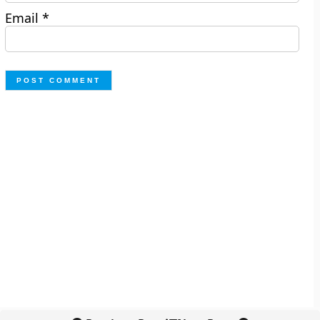
Email
*