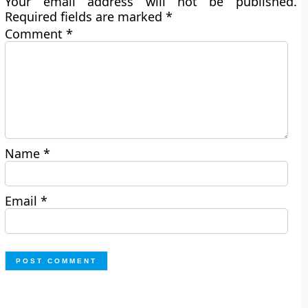
Your email address will not be published.
Required fields are marked
*
Comment
*
Name
*
Email
*