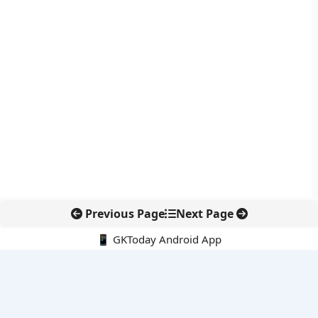
Previous Page
Next Page
📱 GKToday Android App
🔍
नवीनतम पोस्ट्स