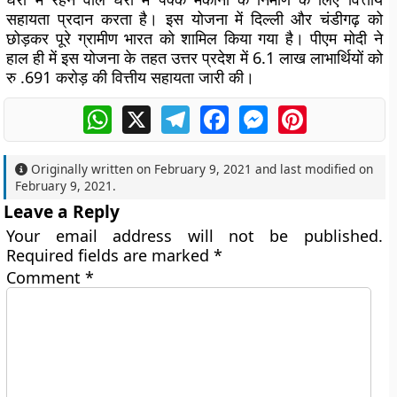
सहायता प्रदान करता है। इस योजना में दिल्ली और चंडीगढ़ को
छोड़कर पूरे ग्रामीण भारत को शामिल किया गया है। पीएम मोदी ने
हाल ही में इस योजना के तहत उत्तर प्रदेश में 6.1 लाख लाभार्थियों को
रु .691 करोड़ की वित्तीय सहायता जारी की।
WhatsApp
X
Telegram
Facebook
Messenger
Pinterest
Originally written on
February 9, 2021
and last modified on
February 9, 2021
.
Leave a Reply
Your email address will not be published.
Required fields are marked
*
Comment
*